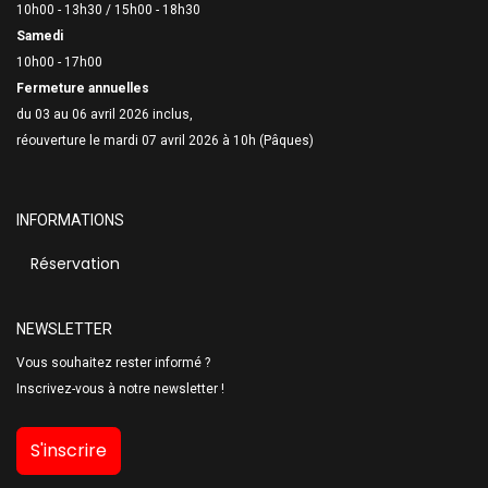
10h00 - 13h30 /
15h00 - 18h30
Samedi
10h00 - 17h00
Fermeture annuelles
du 03 au 06 avril 2026 inclus,
réouverture le mardi 07 avril 2026 à 10h (Pâques)
INFORMATIONS
Réservation
NEWSLETTER
Vous souhaitez rester informé ?
Inscrivez-vous à notre newsletter !
S'inscrire