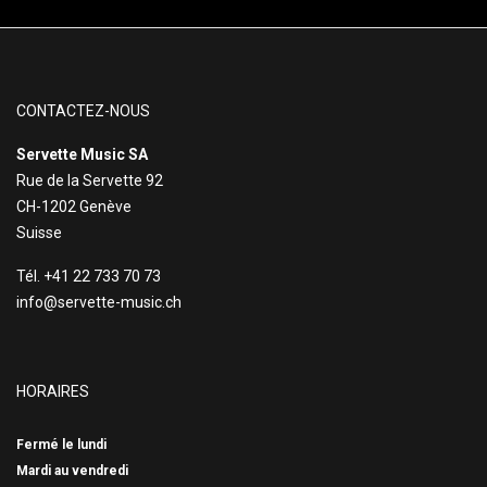
CONTACTEZ-NOUS
Servette Music SA
Rue de la Servette 92
CH-1202 Genève
Suisse
Tél. +41 22 733 70 73
info@servette-music.ch
HORAIRES
Fermé le lundi
Mardi au vendredi