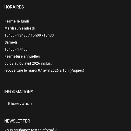
HORAIRES
Fermé le lundi
Mardi au vendredi
10h00 - 13h30 /
15h00 - 18h30
Samedi
10h00 - 17h00
Fermeture annuelles
du 03 au 06 avril 2026 inclus,
réouverture le mardi 07 avril 2026 à 10h (Pâques)
INFORMATIONS
Réservation
NEWSLETTER
Vous souhaitez rester informé ?