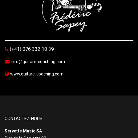
(+41) 076 332 10 39
info@guitare-coaching.com
www.guitare-coaching.com
CONTACTEZ-NOUS
Servette Music SA