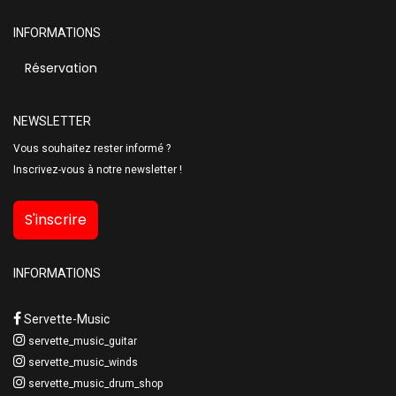
INFORMATIONS
Réservation
NEWSLETTER
Vous souhaitez rester informé ?
Inscrivez-vous à notre newsletter !
S'inscrire
INFORMATIONS
Servette-Music
servette_music_guitar
servette_music_winds
servette_music_drum_shop