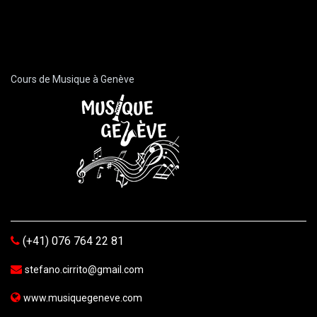
Cours de Musique à Genève
(+41) 076 764 22 81
stefano.cirrito@gmail.com
www.musiquegeneve.com