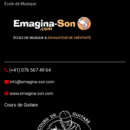
École de Musique
(+41) 076 567 49 64
info@emagina-son.com
www.emagina-son.com
Cours de Guitare