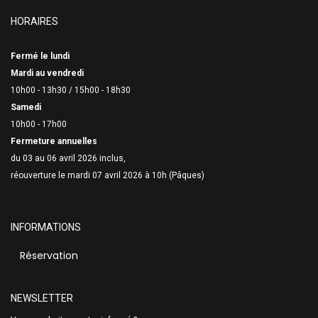
HORAIRES
Fermé le lundi
Mardi au vendredi
10h00 - 13h30 /
15h00 - 18h30
Samedi
10h00 - 17h00
Fermeture annuelles
du 03 au 06 avril 2026 inclus,
réouverture le mardi 07 avril 2026 à 10h (Pâques)
INFORMATIONS
Réservation
NEWSLETTER