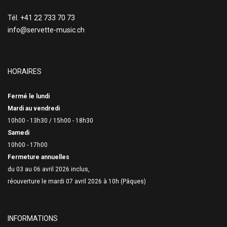
Tél. +41 22 733 70 73
info@servette-music.ch
HORAIRES
Fermé le lundi
Mardi au vendredi
10h00 - 13h30 /
15h00 - 18h30
Samedi
10h00 - 17h00
Fermeture annuelles
du 03 au 06 avril 2026 inclus,
réouverture le mardi 07 avril 2026 à 10h (Pâques)
INFORMATIONS