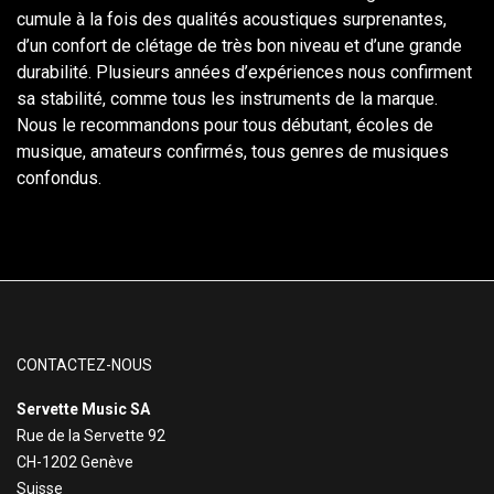
cumule à la fois des qualités acoustiques surprenantes,
d’un confort de clétage de très bon niveau et d’une grande
durabilité. Plusieurs années d’expériences nous confirment
sa stabilité, comme tous les instruments de la marque.
Nous le recommandons pour tous débutant, écoles de
musique, amateurs confirmés, tous genres de musiques
confondus.
CONTACTEZ-NOUS
Servette Music SA
Rue de la Servette 92
CH-1202 Genève
Suisse