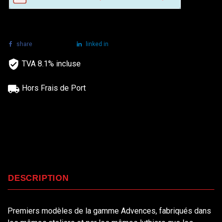
share
tweet
linked in
TVA 8.1% incluse
Hors Frais de Port
DESCRIPTION
Premiers modèles de la gamme Advences, fabriqués dans