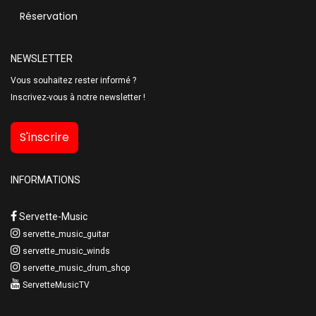
Réservation
NEWSLETTER
Vous souhaitez rester informé ?
Inscrivez-vous à notre newsletter !
S'inscrire
INFORMATIONS
Servette-Music
servette_music_guitar
servette_music_winds
servette_music_drum_shop
ServetteMusicTV