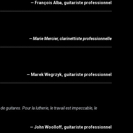
— François Alba, guitariste professionnel
— Marie Mercier, clarinettiste professionnelle
— Marek Wegrzyk, guitariste professionnel
de guitares. Pour la lutherie, le travail est impeccable, le
— John Woolloff, guitariste professionnel