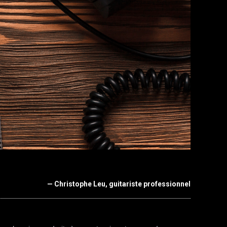
— Christophe Leu, guitariste professionnel