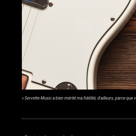
« Servette-Music a bien mérité ma fidélité, d'ailleurs, parce qu