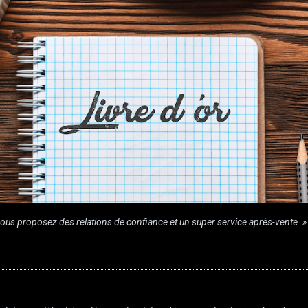
e vous proposez des relations de confiance et un super service après-vente. »