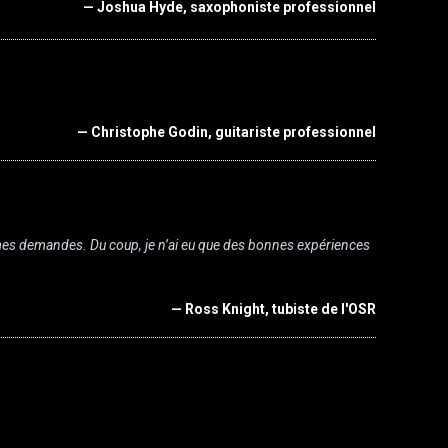
— Joshua Hyde, saxophoniste professionnel
— Christophe Godin, guitariste professionnel
s mes demandes. Du coup, je n’ai eu que des bonnes expériences
— Ross Knight, tubiste de l'OSR