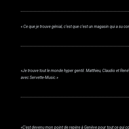
« Ce que je trouve génial, c’est que c’est un magasin qui a su 
«Je trouve tout le monde hyper gentil. Matthieu, Claudio et Re
avec Servette-Music.»
«C'est devenu mon point de repère à Genève pour tout ce qui co