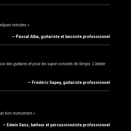
quelques minutes.»
— Pascal Alba, guitariste et bassiste professionnel
 des guitares et pour les super conseils de Sergio. L'atelier
— Frédéric Sapey, guitariste professionnel
a un bon instrument.»
— Edwin Sanz, batteur et percussionniste professionnel