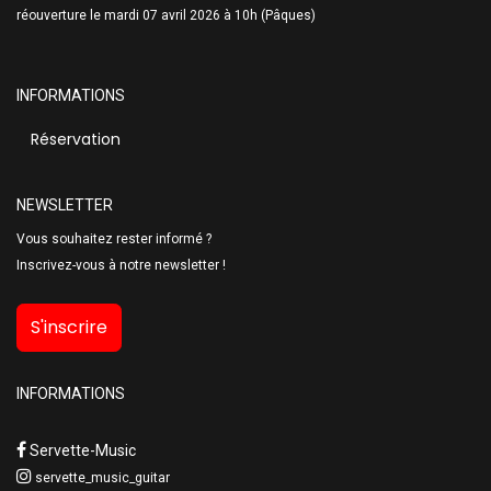
réouverture le mardi 07 avril 2026 à 10h (Pâques)
INFORMATIONS
Réservation
NEWSLETTER
Vous souhaitez rester informé ?
Inscrivez-vous à notre newsletter !
S'inscrire
INFORMATIONS
Servette-Music
servette_music_guitar