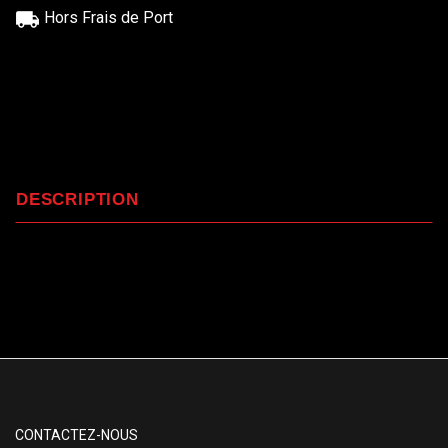
Hors Frais de Port
DESCRIPTION
CONTACTEZ-NOUS