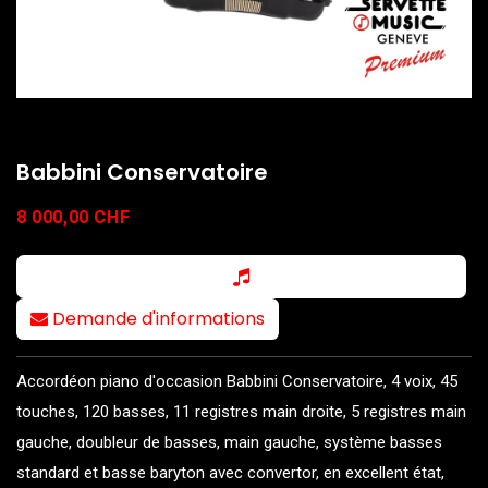
Babbini Conservatoire
8 000,00
CHF
Demande d'informations
Accordéon piano d'occasion Babbini Conservatoire, 4 voix, 45
touches, 120 basses, 11 registres main droite, 5 registres main
gauche, doubleur de basses, main gauche, système basses
standard et basse baryton avec convertor, en excellent état,