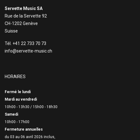
Servette Music SA
Rue de la Servette 92
CH-1202 Genève
Suisse
Tél. +41 22 733 70 73
info@servette-music.ch
HORAIRES
Fermé le lundi
Mardi au vendredi
10h00 - 13h30 /
15h00 - 18h30
Samedi
10h00 - 17h00
Fermeture annuelles
du 03 au 06 avril 2026 inclus,