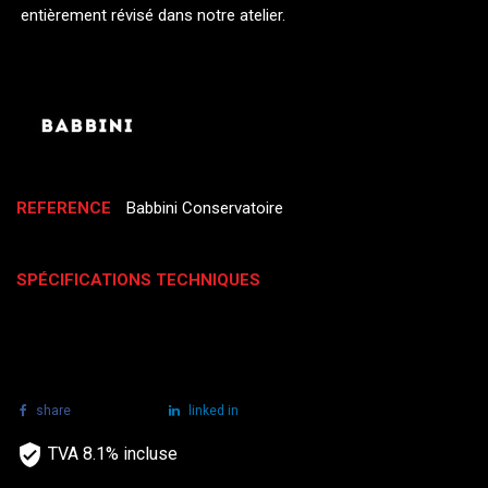
entièrement révisé dans notre atelier.
REFERENCE
Babbini Conservatoire
SPÉCIFICATIONS TECHNIQUES
share
tweet
linked in
TVA 8.1% incluse