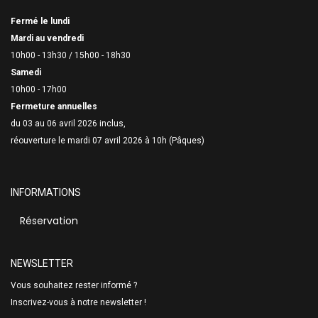
Fermé le lundi
Mardi au vendredi
10h00 - 13h30 /
15h00 - 18h30
Samedi
10h00 - 17h00
Fermeture annuelles
du 03 au 06 avril 2026 inclus,
réouverture le mardi 07 avril 2026 à 10h (Pâques)
INFORMATIONS
Réservation
NEWSLETTER
Vous souhaitez rester informé ?
Inscrivez-vous à notre newsletter !