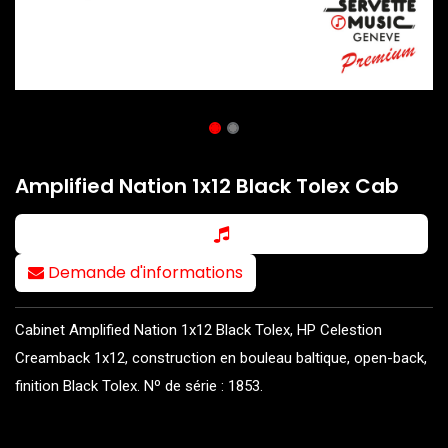
Amplified Nation 1x12 Black Tolex Cab
Demande d'informations
Cabinet Amplified Nation 1x12 Black Tolex, HP Celestion
Creamback 1x12, construction en bouleau baltique, open-back,
finition Black Tolex. Nº de série : 1853.