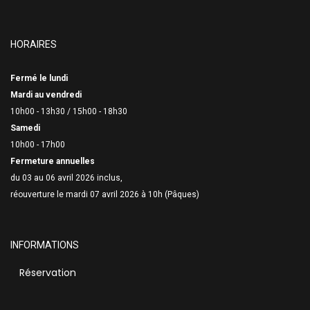
HORAIRES
Fermé le lundi
Mardi au vendredi
10h00 - 13h30 /
15h00 - 18h30
Samedi
10h00 - 17h00
Fermeture annuelles
du 03 au 06 avril 2026 inclus,
réouverture le mardi 07 avril 2026 à 10h (Pâques)
INFORMATIONS
Réservation