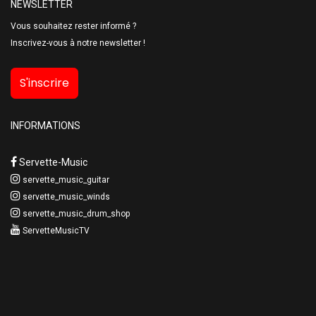
NEWSLETTER
Vous souhaitez rester informé ?
Inscrivez-vous à notre newsletter !
S'inscrire
INFORMATIONS
Servette-Music
servette_music_guitar
servette_music_winds
servette_music_drum_shop
ServetteMusicTV