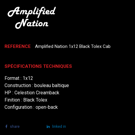
REFERENCE
Amplified Nation 1x12 Black Tolex Cab
SPÉCIFICATIONS TECHNIQUES
Format : 1x12
Construction : bouleau baltique
HP : Celestion Creamback
Finition : Black Tolex
Configuration : open-back
share
tweet
linked in