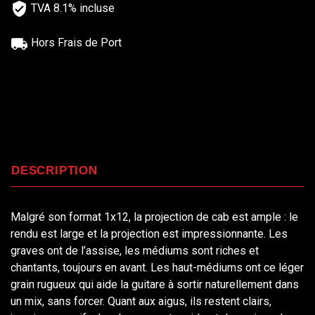
TVA 8.1% incluse
Hors Frais de Port
DESCRIPTION
Malgré son format 1x12, la projection de cab est ample : le
rendu est large et la projection est impressionnante. Les
graves ont de l’assise, les médiums sont riches et
chantants, toujours en avant. Les haut-médiums ont ce léger
grain rugueux qui aide la guitare à sortir naturellement dans
un mix, sans forcer. Quant aux aigus, ils restent clairs,