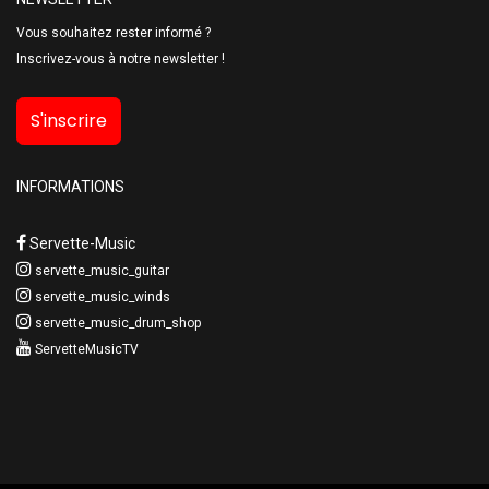
Vous souhaitez rester informé ?
Inscrivez-vous à notre newsletter !
S'inscrire
INFORMATIONS
Servette-Music
servette_music_guitar
servette_music_winds
servette_music_drum_shop
ServetteMusicTV