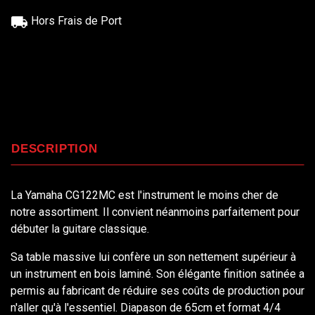
Hors Frais de Port
DESCRIPTION
La Yamaha CG122MC est l'instrument le moins cher de
notre assortiment. Il convient néanmoins parfaitement pour
débuter la guitare classique.
Sa table massive lui confère un son nettement supérieur à
un instrument en bois laminé. Son élégante finition satinée a
permis au fabricant de réduire ses coûts de production pour
n'aller qu'à l'essentiel. Diapason de 65cm et format 4/4