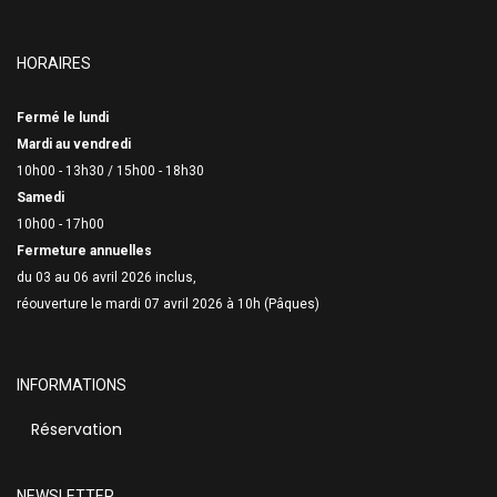
HORAIRES
Fermé le lundi
Mardi au vendredi
10h00 - 13h30 /
15h00 - 18h30
Samedi
10h00 - 17h00
Fermeture annuelles
du 03 au 06 avril 2026 inclus,
réouverture le mardi 07 avril 2026 à 10h (Pâques)
INFORMATIONS
Réservation
NEWSLETTER