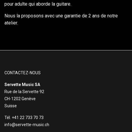
pour adulte qui aborde la guitare.
Nous la proposons avec une garantie de 2 ans de notre
atelier.
CONTACTEZ-NOUS
Servette Music SA
Rue de la Servette 92
CH-1202 Genève
Suisse
Tél. +41 22 733 70 73
info@servette-music.ch