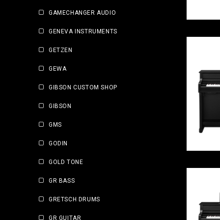
GAMECHANGER AUDIO
GENEVA INSTRUMENTS
GETZEN
GEWA
GIBSON CUSTOM SHOP
GIBSON
GMS
GODIN
GOLD TONE
GR BASS
GRETSCH DRUMS
GR GUITAR