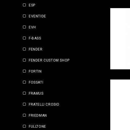
ESP
EVENTIDE
EVH
F-BASS
FENDER
FENDER CUSTOM SHOP
FORTIN
FOSSATI
FRAMUS
FRATELLI CROSIO
FRIEDMAN
FULLTONE