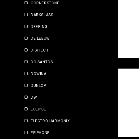
CORNERSTONE
DARKGLASS
DEERING
DE LEEUW
DIGITECH
DO SANTOS
DOWINA
DUNLOP
DW
ECLIPSE
ELECTRO-HARMONIX
EPIPHONE