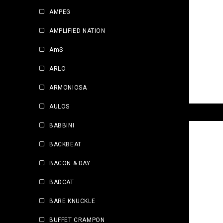
AMPEG
AMPLIFIED NATION
AmS
ARLO
ARMONIOSA
AULOS
BABBINI
BACKBEAT
BACON & DAY
BADCAT
BARE KNUCKLE
BUFFET CRAMPON