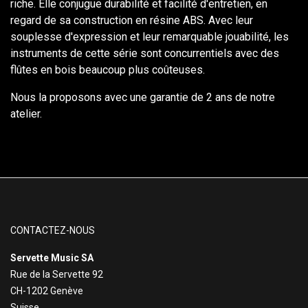
riche. Elle conjugue durabilité et facilité d'entretien, en
regard de sa construction en résine ABS. Avec leur
souplesse d'expression et leur remarquable jouabilité, les
instruments de cette série sont concurrentiels avec des
flûtes en bois beaucoup plus coûteuses.
Nous la proposons avec une garantie de 2 ans de notre
atelier.
CONTACTEZ-NOUS
Servette Music SA
Rue de la Servette 92
CH-1202 Genève
Suisse