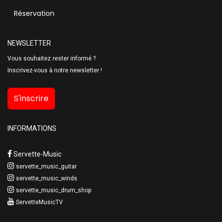
Réservation
NEWSLETTER
Vous souhaitez rester informé ?
Inscrivez-vous à notre newsletter !
S'inscrire
INFORMATIONS
Servette-Music
servette_music_guitar
servette_music_winds
servette_music_drum_shop
ServetteMusicTV