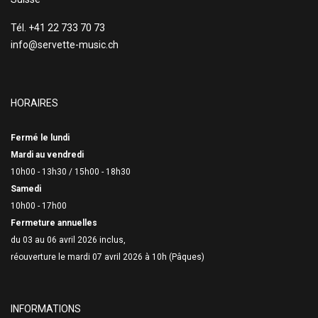
Tél. +41 22 733 70 73
info@servette-music.ch
HORAIRES
Fermé le lundi
Mardi au vendredi
10h00 - 13h30 /
15h00 - 18h30
Samedi
10h00 - 17h00
Fermeture annuelles
du 03 au 06 avril 2026 inclus,
réouverture le mardi 07 avril 2026 à 10h (Pâques)
INFORMATIONS