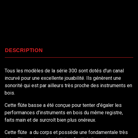
DESCRIPTION
Tous les modèles de la série 300 sont dotés d'un canal
incurvé pour une excellente jouabilité. Ils génèrent une
sonorité qui est par ailleurs très proche des instruments en
bois.
Cette flûte basse a été conçue pour tenter d'égaler les
performances d'instruments en bois du même registre,
faits main et de surcroît bien plus onéreux.
Cette flûte a du corps et possède une fondamentale très