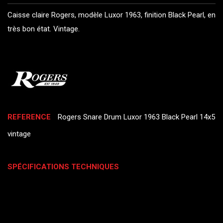
Caisse claire Rogers, modèle Luxor 1963, finition Black Pearl, en
très bon état. Vintage.
REFERENCE
Rogers Snare Drum Luxor 1963 Black Pearl 14x5
vintage
SPÉCIFICATIONS TECHNIQUES