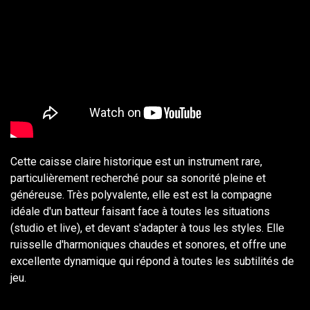
Cette caisse claire historique est un instrument rare,
particulièrement recherché pour sa sonorité pleine et
généreuse. Très polyvalente, elle est est la compagne
idéale d'un batteur faisant face à toutes les situations
(studio et live), et devant s'adapter à tous les styles. Elle
ruisselle d'harmoniques chaudes et sonores, et offre une
excellente dynamique qui répond à toutes les subtilités de
jeu.