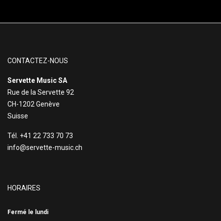
CONTACTEZ-NOUS
Servette Music SA
Rue de la Servette 92
CH-1202 Genève
Suisse
Tél. +41 22 733 70 73
info@servette-music.ch
HORAIRES
Fermé le lundi