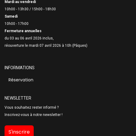
Mardi au vendredi
10h00 - 13h30 /
15h00 - 18h30
Samedi
10h00 - 17h00
Fermeture annuelles
du 03 au 06 avril 2026 inclus,
réouverture le mardi 07 avril 2026 à 10h (Pâques)
INFORMATIONS
Réservation
NEWSLETTER
Vous souhaitez rester informé ?
Inscrivez-vous à notre newsletter !
S'inscrire