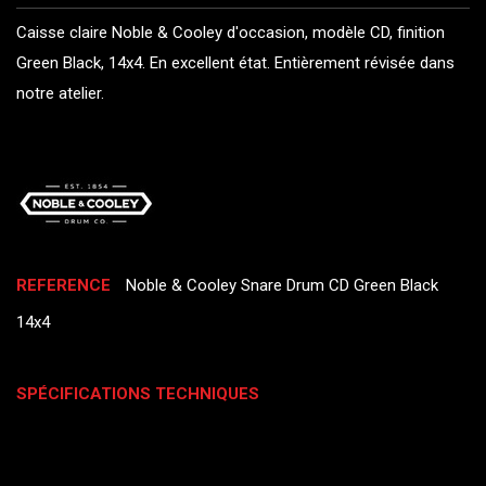
Caisse claire Noble & Cooley d'occasion, modèle CD, finition
Green Black, 14x4. En excellent état. Entièrement révisée dans
notre atelier.
REFERENCE
Noble & Cooley Snare Drum CD Green Black
14x4
SPÉCIFICATIONS TECHNIQUES