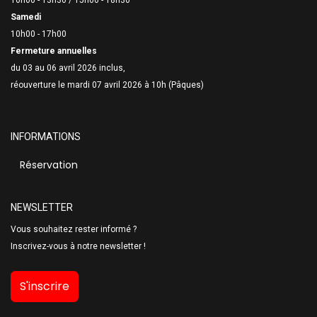
Samedi
10h00 - 17h00
Fermeture annuelles
du 03 au 06 avril 2026 inclus,
réouverture le mardi 07 avril 2026 à 10h (Pâques)
INFORMATIONS
Réservation
NEWSLETTER
Vous souhaitez rester informé ?
Inscrivez-vous à notre newsletter !
S'inscrire