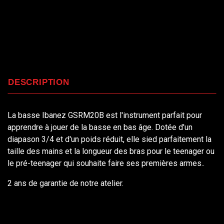
DESCRIPTION
La basse Ibanez GSRM20B est l'instrument parfait pour
apprendre à jouer de la basse en bas âge. Dotée d'un
diapason 3/4 et d'un poids réduit, elle sied parfaitement la
taille des mains et la longueur des bras pour le teenager ou
le pré-teenager qui souhaite faire ses premières armes..
2 ans de garantie de notre atelier.