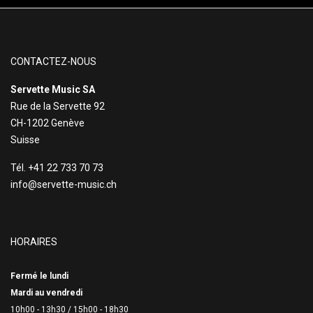
CONTACTEZ-NOUS
Servette Music SA
Rue de la Servette 92
CH-1202 Genève
Suisse
Tél. +41 22 733 70 73
info@servette-music.ch
HORAIRES
Fermé le lundi
Mardi au vendredi
10h00 - 13h30 /
15h00 - 18h30