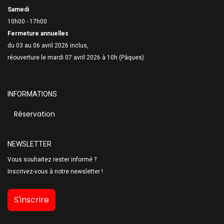
Samedi
10h00 - 17h00
Fermeture annuelles
du 03 au 06 avril 2026 inclus,
réouverture le mardi 07 avril 2026 à 10h (Pâques)
INFORMATIONS
Réservation
NEWSLETTER
Vous souhaitez rester informé ?
Inscrivez-vous à notre newsletter !
S'inscrire