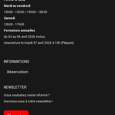
Mardi au vendredi
10h00 - 13h30 /
15h00 - 18h30
Samedi
10h00 - 17h00
Fermeture annuelles
du 03 au 06 avril 2026 inclus,
réouverture le mardi 07 avril 2026 à 10h (Pâques)
INFORMATIONS
Réservation
NEWSLETTER
Vous souhaitez rester informé ?
Inscrivez-vous à notre newsletter !