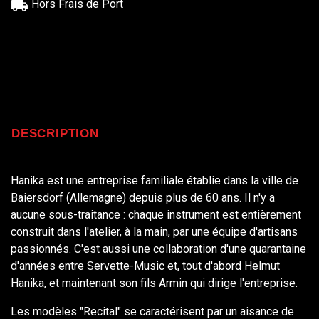
Hors Frais de Port
DESCRIPTION
Hanika est une entreprise familiale établie dans la ville de
Baiersdorf (Allemagne) depuis plus de 60 ans. Il n'y a
aucune sous-traitance : chaque instrument est entièrement
construit dans l'atelier, à la main, par une équipe d'artisans
passionnés. C'est aussi une collaboration d'une quarantaine
d'années entre Servette-Music et, tout d'abord Helmut
Hanika, et maintenant son fils Armin qui dirige l'entreprise.
Les modèles "Recital" se caractérisent par un aisance de