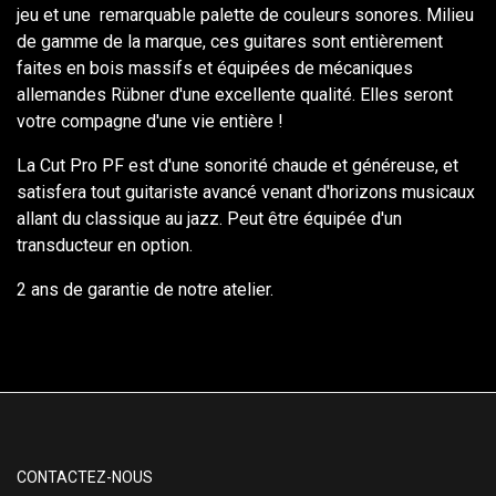
jeu et une remarquable palette de couleurs sonores. Milieu
de gamme de la marque, ces guitares sont entièrement
faites en bois massifs et équipées de mécaniques
allemandes Rübner d'une excellente qualité. Elles seront
votre compagne d'une vie entière !
La Cut Pro PF est d'une sonorité chaude et généreuse, et
satisfera tout guitariste avancé venant d'horizons musicaux
allant du classique au jazz. Peut être équipée d'un
transducteur en option.
2 ans de garantie de notre atelier.
CONTACTEZ-NOUS