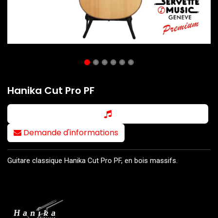
Hanika Cut Pro PF
Demande d'informations
Guitare classique Hanika Cut Pro PF, en bois massifs.