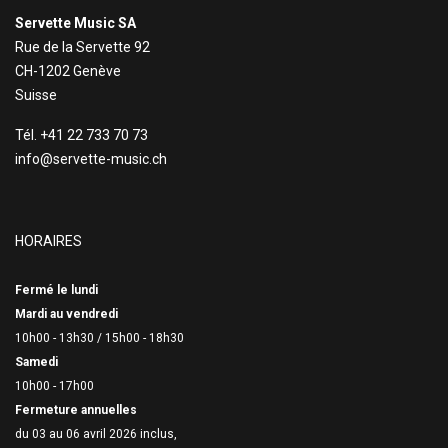
Servette Music SA
Rue de la Servette 92
CH-1202 Genève
Suisse
Tél. +41 22 733 70 73
info@servette-music.ch
HORAIRES
Fermé le lundi
Mardi au vendredi
10h00 - 13h30 /
15h00 - 18h30
Samedi
10h00 - 17h00
Fermeture annuelles
du 03 au 06 avril 2026 inclus,