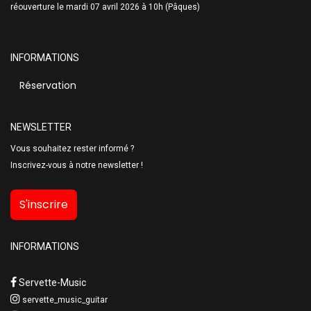
réouverture le mardi 07 avril 2026 à 10h (Pâques)
INFORMATIONS
Réservation
NEWSLETTER
Vous souhaitez rester informé ?
Inscrivez-vous à notre newsletter !
S'inscrire
INFORMATIONS
Servette-Music
servette_music_guitar