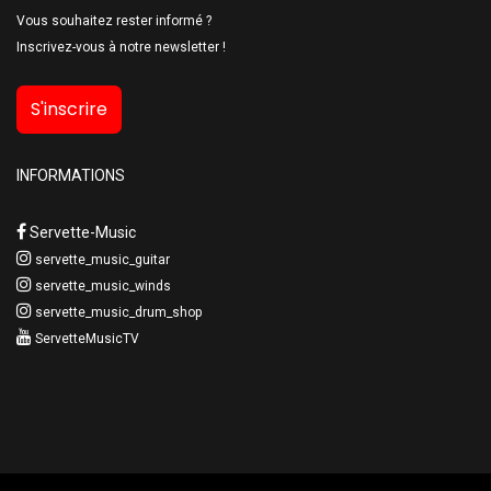
Vous souhaitez rester informé ?
Inscrivez-vous à notre newsletter !
S'inscrire
INFORMATIONS
Servette-Music
servette_music_guitar
servette_music_winds
servette_music_drum_shop
ServetteMusicTV