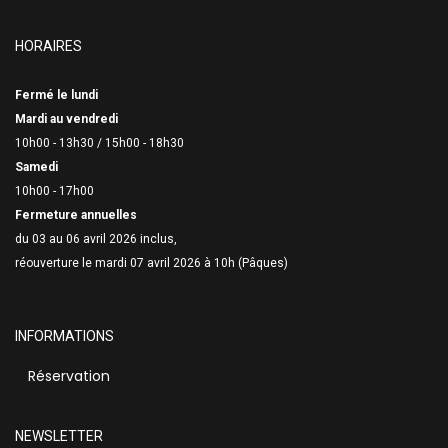
HORAIRES
Fermé le lundi
Mardi au vendredi
10h00 - 13h30 /
15h00 - 18h30
Samedi
10h00 - 17h00
Fermeture annuelles
du 03 au 06 avril 2026 inclus,
réouverture le mardi 07 avril 2026 à 10h (Pâques)
INFORMATIONS
Réservation
NEWSLETTER