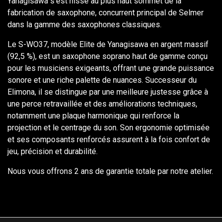
Yanagisawa s’est hissé au plus haut sommet de la
fabrication de saxophone, concurrent principal de Selmer
dans la gamme des saxophones classiques.
Le S-WO37, modèle Elite de Yanagisawa en argent massif
(92,5 %), est un saxophone soprano haut de gamme conçu
pour les musiciens exigeants, offrant une grande puissance
sonore et une riche palette de nuances. Successeur du
Elimona, il se distingue par une meilleure justesse grâce à
une perce retravaillée et des améliorations techniques,
notamment une plaque harmonique qui renforce la
projection et le centrage du son. Son ergonomie optimisée
et ses composants renforcés assurent à la fois confort de
jeu, précision et durabilité.
Nous vous offrons 2 ans de garantie totale par notre atelier.