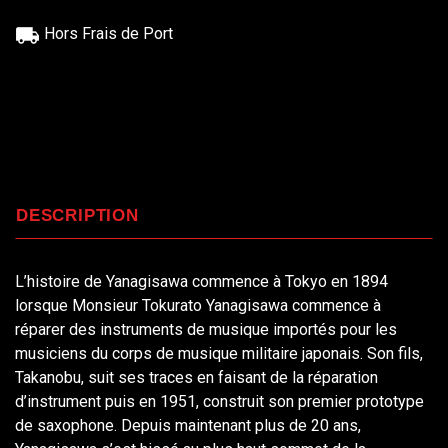
Hors Frais de Port
DESCRIPTION
L’histoire de Yanagisawa commence à Tokyo en 1894
lorsque Monsieur Tokurato Yanagisawa commence à
réparer des instruments de musique importés pour les
musiciens du corps de musique militaire japonais. Son fils,
Takanobu, suit ses traces en faisant de la réparation
d’instrument puis en 1951, construit son premier prototype
de saxophone. Depuis maintenant plus de 20 ans,