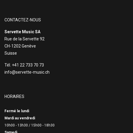
CONTACTEZ-NOUS
Servette Music SA
Rue de la Servette 92
CH-1202 Genève
Suisse
Tél. +41 22 733 70 73
info@servette-music.ch
HORAIRES
Fermé le lundi
Mardi au vendredi
10h00 - 13h30 /
15h00 - 18h30
Samedi