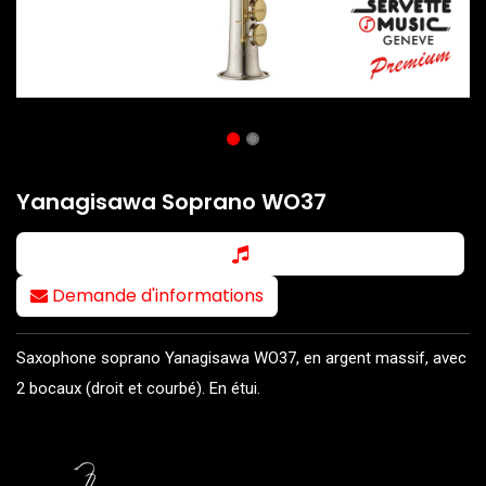
Yanagisawa Soprano WO37
Demande d'informations
Saxophone soprano Yanagisawa WO37, en argent massif, avec
2 bocaux (droit et courbé). En étui.