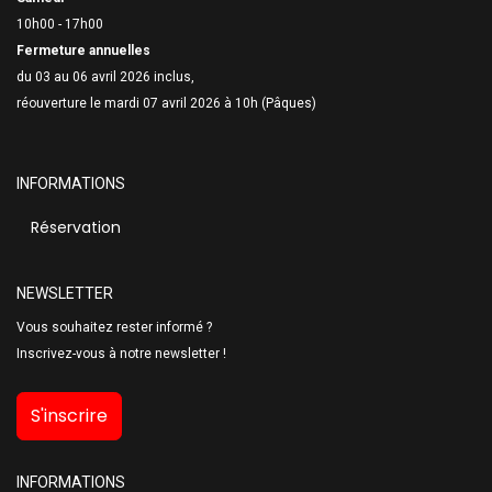
10h00 - 17h00
Fermeture annuelles
du 03 au 06 avril 2026 inclus,
réouverture le mardi 07 avril 2026 à 10h (Pâques)
INFORMATIONS
Réservation
NEWSLETTER
Vous souhaitez rester informé ?
Inscrivez-vous à notre newsletter !
S'inscrire
INFORMATIONS