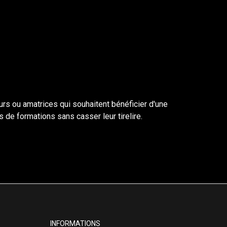
rs ou amatrices qui souhaitent bénéficier d'une
 de formations sans casser leur tirelire.
INFORMATIONS