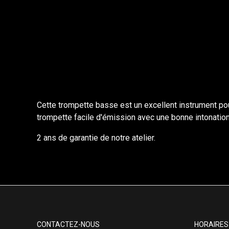
Cette trompette basse est un excellent instrument pou
trompette facile d'émission avec une bonne intonation 
2 ans de garantie de notre atelier.
CONTACTEZ-NOUS
HORAIRES