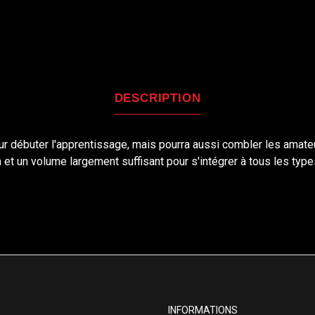
DESCRIPTION
r débuter l'apprentissage, mais pourra aussi combler les amateu
et un volume largement suffisant pour s'intégrer à tous les types
INFORMATIONS