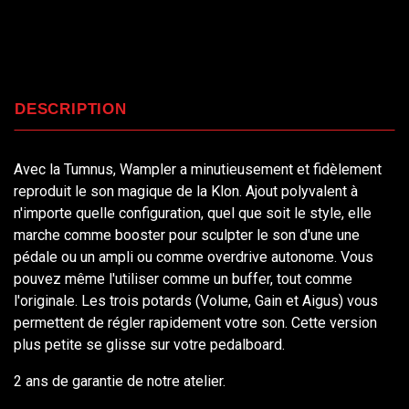
DESCRIPTION
Avec la Tumnus, Wampler a minutieusement et fidèlement
reproduit le son magique de la Klon. Ajout polyvalent à
n'importe quelle configuration, quel que soit le style, elle
marche comme booster pour sculpter le son d'une une
pédale ou un ampli ou comme overdrive autonome. Vous
pouvez même l'utiliser comme un buffer, tout comme
l'originale. Les trois potards (Volume, Gain et Aigus) vous
permettent de régler rapidement votre son. Cette version
plus petite se glisse sur votre pedalboard.
2 ans de garantie de notre atelier.