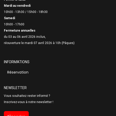
Mardi au vendredi
10h00 - 13h30 /
15h00 - 18h30
Samedi
10h00 - 17h00
Fermeture annuelles
du 03 au 06 avril 2026 inclus,
réouverture le mardi 07 avril 2026 à 10h (Pâques)
INFORMATIONS
Réservation
NEWSLETTER
Vous souhaitez rester informé ?
Inscrivez-vous à notre newsletter !