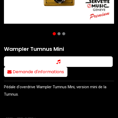
Wampler Tumnus Mini
Demande d'informations
Pédale d'overdrive Wampler Tumnus Mini, version mini de la
Tumnus.