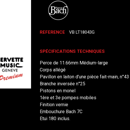
REFERENCE
VB LT18043G
SPÉCIFICATIONS TECHNIQUES
Perce de 11.66mm Médium-large
Corps allégé
Pavillon en laiton d’une pièce fait-main, n°43
Branche inversée n°25
Pistons en monel
1ère et 3e pompes mobiles
Finition vernie
Embouchure Bach 7C
Etui 180 inclus.