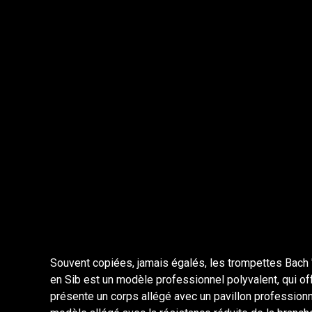
Souvent copiées, jamais égalés, les trompettes Bach 
en Sib est un modèle professionnel polyvalent, qui o
présente un corps allégé avec un pavillon professionn