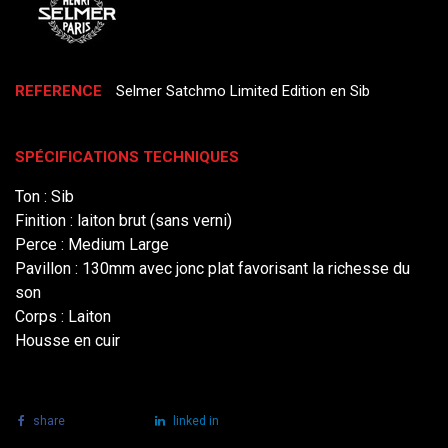
REFERENCE
Selmer Satchmo Limited Edition en Sib
SPÉCIFICATIONS TECHNIQUES
Ton : Sib
Finition : laiton brut (sans verni)
Perce : Medium Large
Pavillon : 130mm avec jonc plat favorisant la richesse du
son
Corps : Laiton
Housse en cuir
share
tweet
linked in