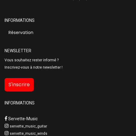
INFORMATIONS
Réservation
NEWSLETTER
Vous souhaitez rester informé ?
Inscrivez-vous à notre newsletter !
S'inscrire
INFORMATIONS
Servette-Music
servette_music_guitar
servette_music_winds