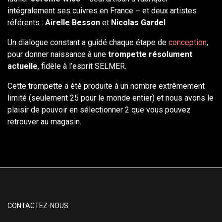
intégralement ses cuivres en France – et deux artistes
référents :
Airelle Besson
et
Nicolas Gardel
.
Un dialogue constant a guidé chaque étape de
conception
,
pour donner naissance à une
trompette résolument
actuelle
, fidèle à l’esprit SELMER.
Cette trompette a été produite à un nombre extrêmement
limité (seulement 25 pour le monde entier) et nous avons le
plaisir de pouvoir en sélectionner 2 que vous pouvez
retrouver au magasin.
CONTACTEZ-NOUS