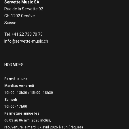
Servette Music SA
Rue de la Servette 92
CH-1202 Genève
Suisse
Tél. +41 22 733 70 73
info@servette-music.ch
HORAIRES
Fermé le lundi
Mardi au vendredi
10h00 - 13h30 /
15h00 - 18h30
Samedi
10h00 - 17h00
Fermeture annuelles
du 03 au 06 avril 2026 inclus,
réouverture le mardi 07 avril 2026 à 10h (Pâques)