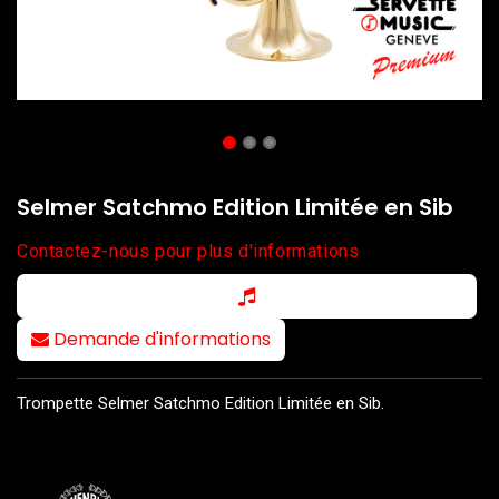
Selmer Satchmo Edition Limitée en Sib
Contactez-nous pour plus d'informations
Demande d'informations
Trompette Selmer Satchmo Edition Limitée en Sib.