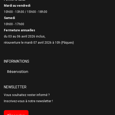
Mardi au vendredi
10h00 - 13h30 /
15h00 - 18h30
Samedi
10h00 - 17h00
Fermeture annuelles
du 03 au 06 avril 2026 inclus,
réouverture le mardi 07 avril 2026 à 10h (Pâques)
INFORMATIONS
Réservation
NEWSLETTER
Vous souhaitez rester informé ?
Inscrivez-vous à notre newsletter !