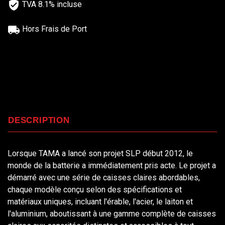
TVA 8.1% incluse
Hors Frais de Port
DESCRIPTION
Lorsque TAMA a lancé son projet SLP début 2012, le
monde de la batterie a immédiatement pris acte. Le projet a
démarré avec une série de caisses claires abordables,
chaque modèle conçu selon des spécifications et
matériaux uniques, incluant l'érable, l'acier, le laiton et
l'aluminium, aboutissant à une gamme complète de caisses