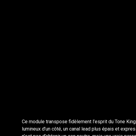
Ce module transpose fidèlement l’esprit du Tone King 
lumineux d’un côté, un canal lead plus épais et expres