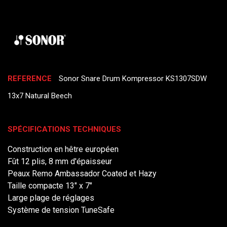
REFERENCE
Sonor Snare Drum Kompressor KS1307SDW
13x7 Natural Beech
SPÉCIFICATIONS TECHNIQUES
Construction en hêtre européen
Fût 12 plis, 8 mm d'épaisseur
Peaux Remo Ambassador Coated et Hazy
Taille compacte 13" x 7"
Large plage de réglages
Système de tension TuneSafe