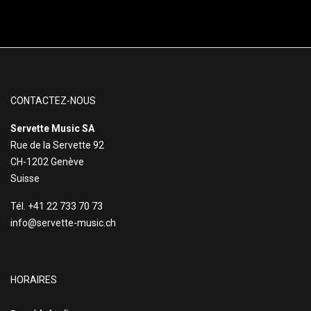
CONTACTEZ-NOUS
Servette Music SA
Rue de la Servette 92
CH-1202 Genève
Suisse
Tél. +41 22 733 70 73
info@servette-music.ch
HORAIRES