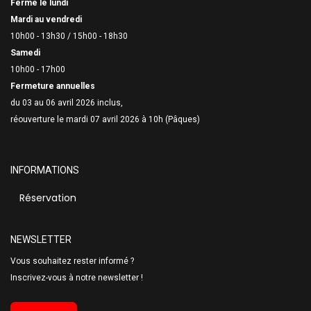
Fermé le lundi
Mardi au vendredi
10h00 - 13h30 /
15h00 - 18h30
Samedi
10h00 - 17h00
Fermeture annuelles
du 03 au 06 avril 2026 inclus,
réouverture le mardi 07 avril 2026 à 10h (Pâques)
INFORMATIONS
Réservation
NEWSLETTER
Vous souhaitez rester informé ?
Inscrivez-vous à notre newsletter !