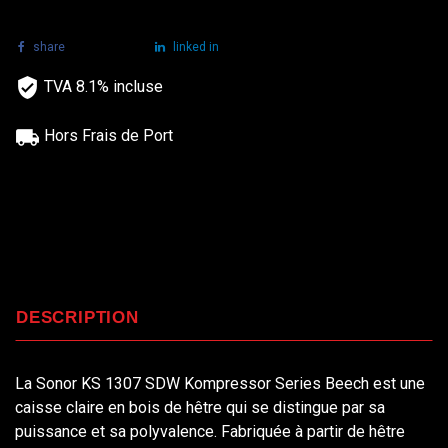
share
tweet
linked in
TVA 8.1% incluse
Hors Frais de Port
DESCRIPTION
La Sonor KS 1307 SDW Kompressor Series Beech est une
caisse claire en bois de hêtre qui se distingue par sa
puissance et sa polyvalence. Fabriquée à partir de hêtre