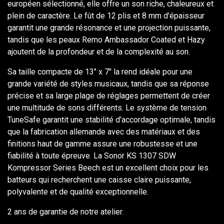
européen sélectionné, elle offre un son riche, chaleureux et
plein de caractère. Le fût de 12 plis et 8 mm d'épaisseur
garantit une grande résonance et une projection puissante,
tandis que les peaux Remo Ambassador Coated et Hazy
ajoutent de la profondeur et de la complexité au son.
Sa taille compacte de 13" x 7" la rend idéale pour une
grande variété de styles musicaux, tandis que sa réponse
précise et sa large plage de réglages permettent de créer
une multitude de sons différents. Le système de tension
TuneSafe garantit une stabilité d'accordage optimale, tandis
que la fabrication allemande avec des matériaux et des
finitions haut de gamme assure une robustesse et une
fiabilité à toute épreuve. La Sonor KS 1307 SDW
Kompressor Series Beech est un excellent choix pour les
batteurs qui recherchent une caisse claire puissante,
polyvalente et de qualité exceptionnelle.
2 ans de garantie de notre atelier.