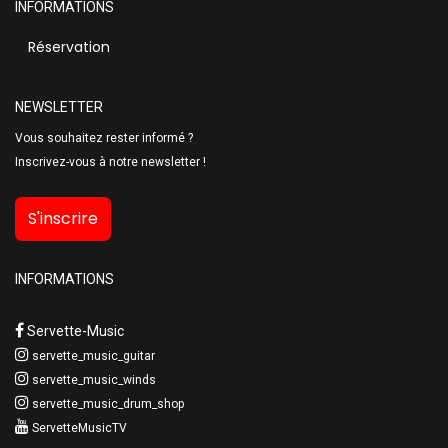
INFORMATIONS
Réservation
NEWSLETTER
Vous souhaitez rester informé ?
Inscrivez-vous à notre newsletter !
S'inscrire
INFORMATIONS
Servette-Music
servette_music_guitar
servette_music_winds
servette_music_drum_shop
ServetteMusicTV