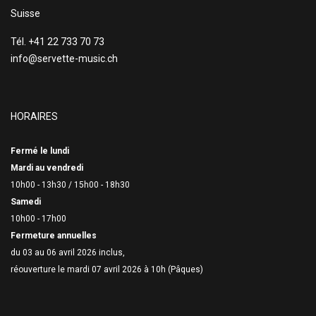
Suisse
Tél. +41 22 733 70 73
info@servette-music.ch
HORAIRES
Fermé le lundi
Mardi au vendredi
10h00 - 13h30 /
15h00 - 18h30
Samedi
10h00 - 17h00
Fermeture annuelles
du 03 au 06 avril 2026 inclus,
réouverture le mardi 07 avril 2026 à 10h (Pâques)