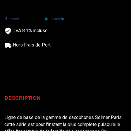
share
tweet
linked in
TVA 8.1% incluse
Hors Frais de Port
DESCRIPTION
Ligne de base de la gamme de saxophones Selmer Paris,
cette série est pour l'instant la plus complète puisqu'elle