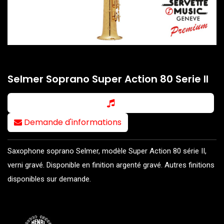
Selmer Soprano Super Action 80 Serie II
Demande d'informations
Saxophone soprano Selmer, modèle Super Action 80 série II,
verni gravé. Disponible en finition argenté gravé. Autres finitions
disponibles sur demande.