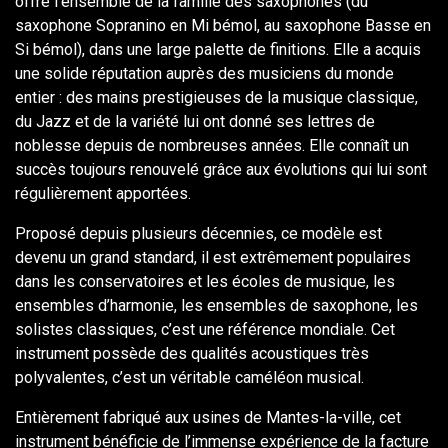
offre l'ensemble de la famille des saxophones (du
saxophone Sopranino en Mi bémol, au saxophone Basse en
Si bémol), dans une large palette de finitions. Elle a acquis
une solide réputation auprès des musiciens du monde
entier : des mains prestigieuses de la musique classique,
du Jazz et de la variété lui ont donné ses lettres de
noblesse depuis de nombreuses années. Elle connaît un
succès toujours renouvelé grâce aux évolutions qui lui sont
régulièrement apportées.
Proposé depuis plusieurs décennies, ce modèle est
devenu un grand standard, il est extrêmement populaires
dans les conservatoires et les écoles de musique, les
ensembles d’harmonie, les ensembles de saxophone, les
solistes classiques, c’est une référence mondiale. Cet
instrument possède des qualités acoustiques très
polyvalentes, c’est un véritable caméléon musical.
Entièrement fabriqué aux usines de Mantes-la-ville, cet
instrument bénéficie de l’immense expérience de la facture