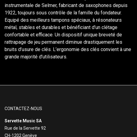
instrumentale de Selmer, fabricant de saxophones depuis
1922, toujours sous contrôle de la famille du fondateur.
Equipé des meilleurs tampons spéciaux, à résonateurs
métal, stables et durables et bénéficiant d’un clétage
confortable et efficace. Un dispositif unique breveté de
rattrapage de jeu permanent diminue drastiquement les
bruits d’usure de clés. L’ergonomie des clés convient à une
grande majorité d’utilisateurs.
CONTACTEZ-NOUS
Servette Music SA
Rue de la Servette 92
CH-1202 Genève