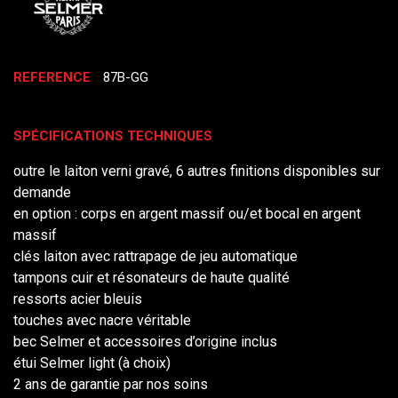
REFERENCE
87B-GG
SPÉCIFICATIONS TECHNIQUES
outre le laiton verni gravé, 6 autres finitions disponibles sur
demande
en option : corps en argent massif ou/et bocal en argent
massif
clés laiton avec rattrapage de jeu automatique
tampons cuir et résonateurs de haute qualité
ressorts acier bleuis
touches avec nacre véritable
bec Selmer et accessoires d’origine inclus
étui Selmer light (à choix)
2 ans de garantie par nos soins