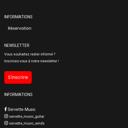
INFORMATIONS
Réservation
NEWSLETTER
Vous souhaitez rester informé ?
Inscrivez-vous à notre newsletter !
S'inscrire
INFORMATIONS
Servette-Music
servette_music_guitar
servette_music_winds