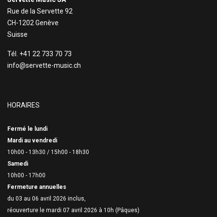
Rue de la Servette 92
CH-1202 Genève
Suisse
Tél. +41 22 733 70 73
info@servette-music.ch
HORAIRES
Fermé le lundi
Mardi au vendredi
10h00 - 13h30 /
15h00 - 18h30
Samedi
10h00 - 17h00
Fermeture annuelles
du 03 au 06 avril 2026 inclus,
réouverture le mardi 07 avril 2026 à 10h (Pâques)