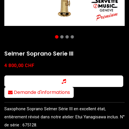
Selmer Soprano Serie III
4 800,00
CHF
Demande d'informations
Saxophone Soprano Selmer Série III en excellent état,
entièrement révisé dans notre atelier. Etui Yanagisawa inclus. N°
de série : 675128.