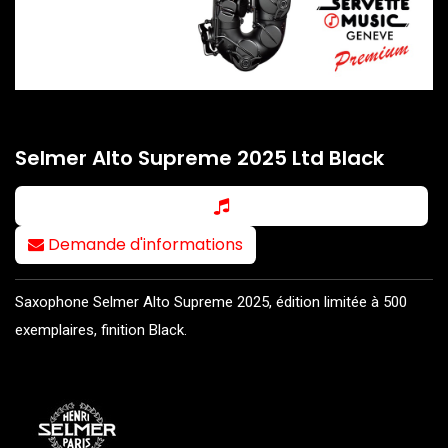
Selmer Alto Supreme 2025 Ltd Black
Demande d'informations
Saxophone Selmer Alto Supreme 2025, édition limitée à 500
exemplaires, finition Black.