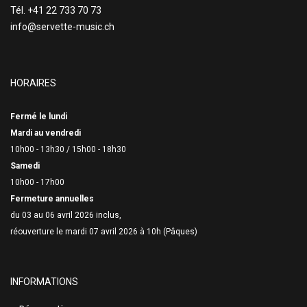
Tél. +41 22 733 70 73
info@servette-music.ch
HORAIRES
Fermé le lundi
Mardi au vendredi
10h00 - 13h30 /
15h00 - 18h30
Samedi
10h00 - 17h00
Fermeture annuelles
du 03 au 06 avril 2026 inclus,
réouverture le mardi 07 avril 2026 à 10h (Pâques)
INFORMATIONS