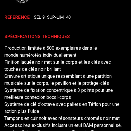
REFERENCE
SEL 91SUP-LIM140
SPÉCIFICATIONS TECHNIQUES
Production limitée à 500 exemplaires dans le
monde numérotés individuellement
Finition laquée noir mat sur le corps et les clés avec
touches de clés noir brillant
Gravure artistique unique ressemblant à une partition
musicale sur le corps, le pavillon et le protège-clés
Système de fixation concentrique à 3 points pour une
meilleure connexion bocal-corps
Système de clé d'octave avec paliers en Téflon pour une
action plus fluide
Tampons en cuir noir avec résonateurs chromés noir mat
Accessoires exclusifs incluant un étui BAM personnalisé,