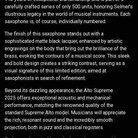
carefully crafted series of only 500 units, honoring Selmer's
illustrious legacy in the world of musical instruments. Each
saxophone is, of course, individually numbered.
The finish of this saxophone stands out with a
sophisticated matte black lacquer, enhanced by artistic
engravings on the body that bring out the brilliance of the
brass, evoking the contours of a musical score. This sleek
and bold design creates a striking contrast, serving as a
visual signature of this limited edition, aimed at
saxophonists in search of refinement.
Beyond its dazzling appearance, the Alto Supreme
2025 offers exceptional acoustic and mechanical
performance, matching the renowned quality of the
standard Supreme Alto model. Musicians will appreciate
the rich, resonant sound and the incredibly smooth
projection, both in jazz and classical registers.