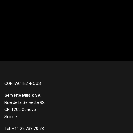
CONTACTEZ-NOUS
Servette Music SA
Rue de la Servette 92
CH-1202 Genève
Suisse
Tél. +41 22 733 70 73