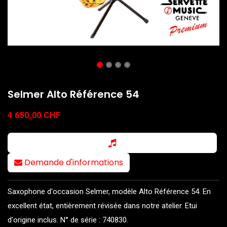
Selmer Alto Référence 54
4 650,00
CHF
Demande d'informations
Saxophone d'occasion Selmer, modèle Alto Référence 54. En
excellent état, entièrement révisée dans notre atelier. Etui
d'origine inclus. N° de série : 740830.