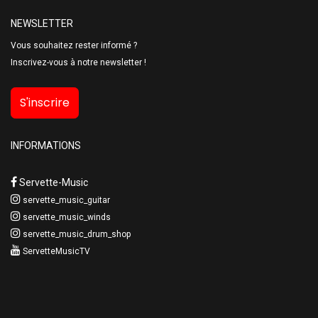
NEWSLETTER
Vous souhaitez rester informé ?
Inscrivez-vous à notre newsletter !
S'inscrire
INFORMATIONS
Servette-Music
servette_music_guitar
servette_music_winds
servette_music_drum_shop
ServetteMusicTV