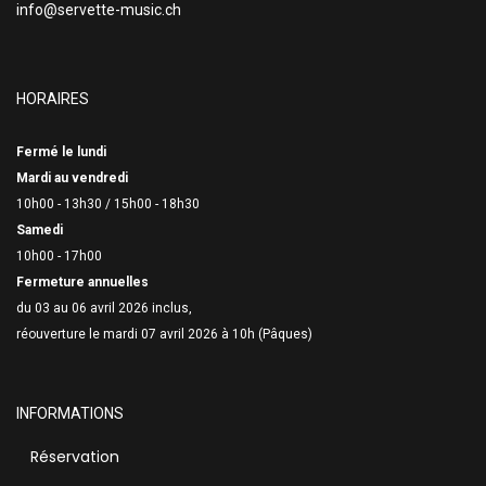
info@servette-music.ch
HORAIRES
Fermé le lundi
Mardi au vendredi
10h00 - 13h30 /
15h00 - 18h30
Samedi
10h00 - 17h00
Fermeture annuelles
du 03 au 06 avril 2026 inclus,
réouverture le mardi 07 avril 2026 à 10h (Pâques)
INFORMATIONS
Réservation