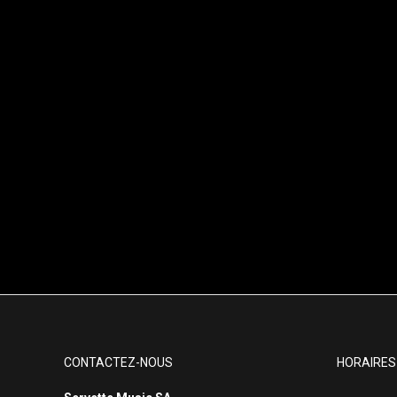
CONTACTEZ-NOUS
HORAIRES