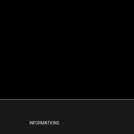
INFORMATIONS