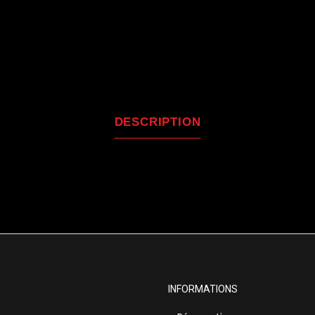
DESCRIPTION
INFORMATIONS