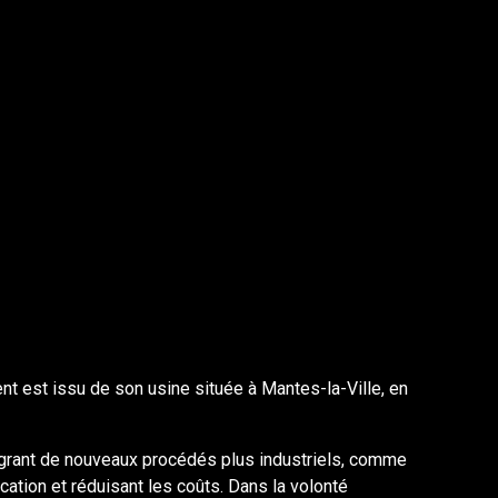
est issu de son usine située à Mantes-la-Ville, en
tégrant de nouveaux procédés plus industriels, comme
cation et réduisant les coûts. Dans la volonté