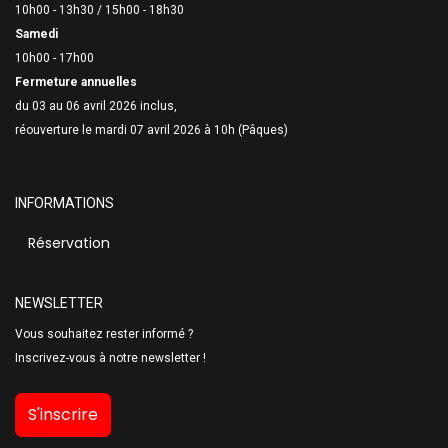
10h00 - 13h30 /
15h00 - 18h30
Samedi
10h00 - 17h00
Fermeture annuelles
du 03 au 06 avril 2026 inclus,
réouverture le mardi 07 avril 2026 à 10h (Pâques)
INFORMATIONS
Réservation
NEWSLETTER
Vous souhaitez rester informé ?
Inscrivez-vous à notre newsletter !
S'inscrire