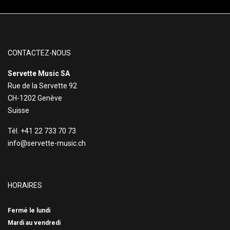
CONTACTEZ-NOUS
Servette Music SA
Rue de la Servette 92
CH-1202 Genève
Suisse
Tél. +41 22 733 70 73
info@servette-music.ch
HORAIRES
Fermé le lundi
Mardi au vendredi