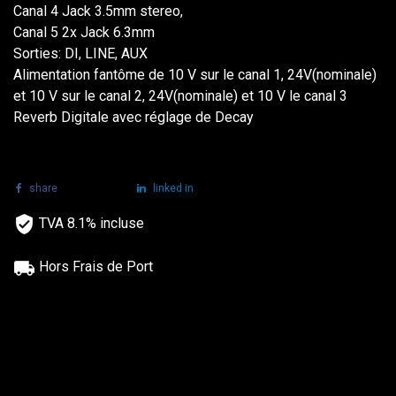
Canal 4 Jack 3.5mm stereo,
Canal 5 2x Jack 6.3mm
Sorties: DI, LINE, AUX
Alimentation fantôme de 10 V sur le canal 1, 24V(nominale)
et 10 V sur le canal 2, 24V(nominale) et 10 V le canal 3
Reverb Digitale avec réglage de Decay
share
tweet
linked in
TVA 8.1% incluse
Hors Frais de Port