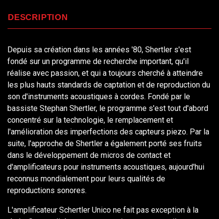
DESCRIPTION
Depuis sa création dans les années '80, Shertler s'est
fondé sur un programme de recherche important, qu'il
réalise avec passion, et qui a toujours cherché à atteindre
les plus hauts standards de captation et de reproduction du
son d'instruments acoustiques à cordes. Fondé par le
bassiste Stephan Shertler, le programme s'est tout d'abord
concentré sur la technologie, le remplacement et
l'amélioration des imperfections des capteurs piezo. Par la
suite, l'approche de Shertler a également porté ses fruits
dans le développement de micros de contact et
d'amplificateurs pour instruments acoustiques, aujourd'hui
reconnus mondialement pour leurs qualités de
reproductions sonores.
L'amplificateur Schertler Unico ne fait pas exception à la