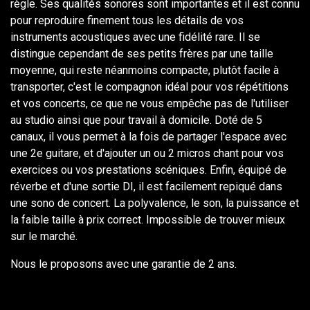
règle. Ses qualités sonores sont importantes et il est connu
pour reproduire finement tous les détails de vos
instruments acoustiques avec une fidélité rare. Il se
distingue cependant de ses petits frères par une taille
moyenne, qui reste néanmoins compacte, plutôt facile à
transporter, c'est le compagnon idéal pour vos répétitions
et vos concerts, ce que ne vous empêche pas de l'utiliser
au studio ainsi que pour travail à domicile. Doté de 5
canaux, il vous permet à la fois de partager l'espace avec
une 2e guitare, et d'ajouter un ou 2 micros chant pour vos
exercices ou vos prestations scéniques. Enfin, équipé de
réverbe et d'une sortie DI, il est facilement repiqué dans
une sono de concert. La polyvalence, le son, la puissance et
la faible taille à prix correct. Impossible de trouver mieux
sur le marché.
Nous le proposons avec une garantie de 2 ans.