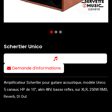
Schertler Unico
Demande d'informations
Amplificateur Schertler pour guitare acoustique, modèle Unico.
5 canaux, HP de 10’’, alim.48V, basse reflex, sur XLR, 250W RMS,
Reverb, DI Out.