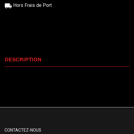
Hors Frais de Port
DESCRIPTION
CONTACTEZ-NOUS