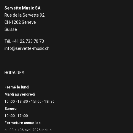
Servette Music SA
Rue de la Servette 92
CH-1202 Genève
Suisse
Tél. +41 22 733 70 73
info@servette-music.ch
HORAIRES
Fermé le lundi
Mardi au vendredi
10h00 - 13h30 /
15h00 - 18h30
Samedi
10h00 - 17h00
Fermeture annuelles
du 03 au 06 avril 2026 inclus,