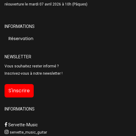
réouverture le mardi 07 avril 2026 à 10h (Pâques)
INFORMATIONS
Réservation
NEWSLETTER
Vous souhaitez rester informé ?
Inscrivez-vous à notre newsletter !
S'inscrire
INFORMATIONS
Servette-Music
servette_music_guitar