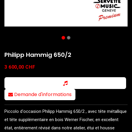
Philipp Hammig 650/2
3 600,00
CHF
Demande d'informations
Piccolo d'occasion Philipp Hammig 650/2 , avec tête métallique
et tête supplémentaire en bois Werner Fischer, en excellent
état, entièrement révisé dans notre atelier, étui et housse