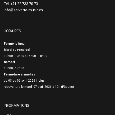
Tél. +41 22 733 70 73
info@servette-music.ch
HORAIRES
Fermé le lundi
Mardi au vendredi
10h00 - 13h30 /
15h00 - 18h30
Samedi
10h00 - 17h00
Fermeture annuelles
du 03 au 06 avril 2026 inclus,
réouverture le mardi 07 avril 2026 à 10h (Pâques)
INFORMATIONS