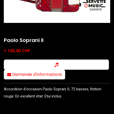
Paolo Soprani II
1 100,00
CHF
Demande d'informations
Accordéon d'occasion Paolo Soprani II, 72 basses, finition
rouge. En excellent état. Etui inclus.