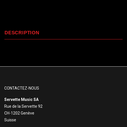
DESCRIPTION
CONTACTEZ-NOUS
Servette Music SA
Rue de la Servette 92
CH-1202 Genève
Suisse