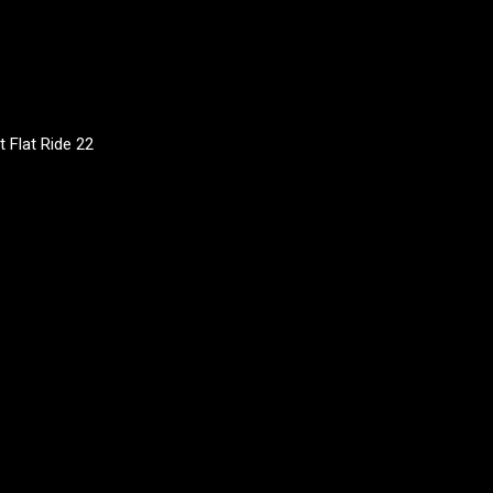
t Flat Ride 22