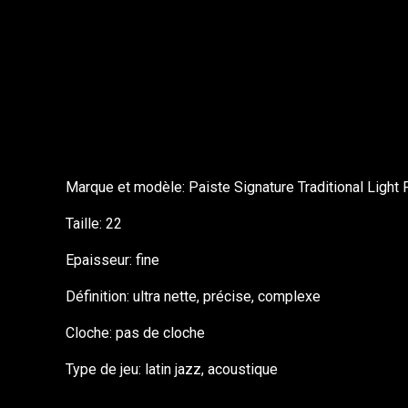
Marque et modèle: Paiste Signature Traditional Light 
Taille: 22
Epaisseur: fine
Définition: ultra nette, précise, complexe
Cloche: pas de cloche
Type de jeu: latin jazz, acoustique