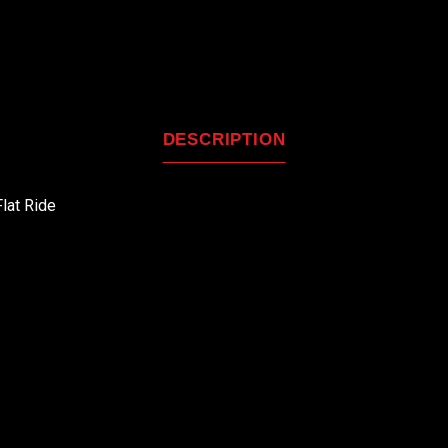
DESCRIPTION
Flat Ride