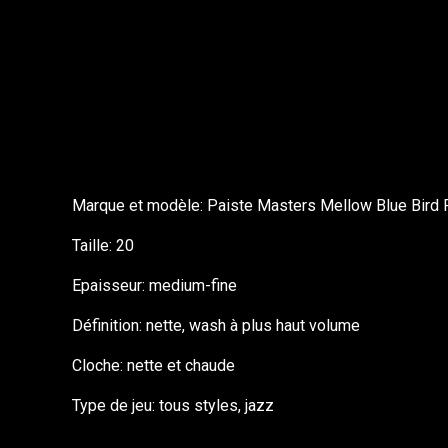
Marque et modèle: Paiste Masters Mellow Blue Bird 
Taille: 20
Epaisseur: medium-fine
Définition: nette, wash à plus haut volume
Cloche: nette et chaude
Type de jeu: tous styles, jazz