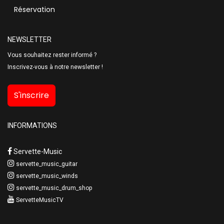
Réservation
NEWSLETTER
Vous souhaitez rester informé ?
Inscrivez-vous à notre newsletter !
S'inscrire
INFORMATIONS
Servette-Music
servette_music_guitar
servette_music_winds
servette_music_drum_shop
ServetteMusicTV