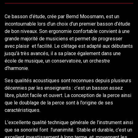
Ce basson d’étude, crée par Bernd Moosmann, est un
incontournable lors d’un choix d’un premier basson d’étude
de bon niveaux. Son ergonomie confortable convient à une
grande majorité de musiciens et permet de progresser
avec plaisir et facilité. Le clétage est adapté aux débutants
jusqu’à très avancés, il a sa place également dans une
école de musique, un conservatoire, un orchestre
d’harmonie.
Ses qualités acoustiques sont reconnues depuis plusieurs
décennies par les enseignants : c’est un basson assez
libre, plutôt facile et ouvert. La conception de la perce ainsi
que le doublage de la perce sont à l’origine de ses
caractéristiques.
L’excellente qualité technique générale de l’instrument ainsi
que sa sonorité font l’unanimité. Stable et durable, c’est un
excellent investissement à long terme, et, moyennant les