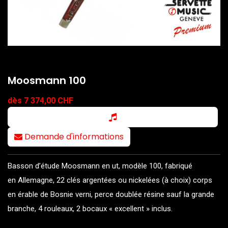
Moosmann 100
dès 7 374,00 CHF
Demande d'informations
Basson d’étude Moosmann en ut, modèle 100, fabriqué
en Allemagne, 22 clés argentées ou nickelées (à choix) corps
en érable de Bosnie verni, perce doublée résine sauf la grande
branche, 4 rouleaux, 2 bocaux « excellent » inclus.