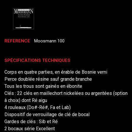
REFERENCE
Moosmann 100
SPÉCIFICATIONS TECHNIQUES
Corps en quatre parties, en érable de Bosnie verni
Perce doublée résine sauf grande branche
Tous les trous sont gainés en ébonite
Clés : 22 clés en maillechort nickelées ou argentées (option
à choix) dont Ré aigu
4 rouleaux (Do#-Ré#, Fa et Lab)
Dispositif de verrouillage de clé de bocal
Gardes de clés : Sib et Ré
2 bocaux série Excellent