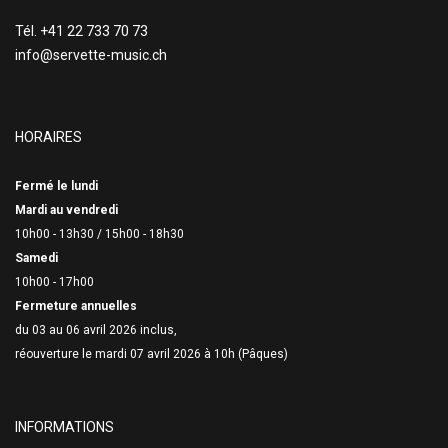
Tél. +41 22 733 70 73
info@servette-music.ch
HORAIRES
Fermé le lundi
Mardi au vendredi
10h00 - 13h30 /
15h00 - 18h30
Samedi
10h00 - 17h00
Fermeture annuelles
du 03 au 06 avril 2026 inclus,
réouverture le mardi 07 avril 2026 à 10h (Pâques)
INFORMATIONS