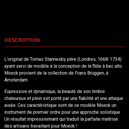
DESCRIPTION
L'original de Tomas Stannesby père (Londres, 1668-1734)
ayant servi de modèle à la conception de la flûte à bec alto
Moeck provient de la collection de Frans Brüggen, à
Amsterdam.
Expressive et dynamique, la beauté de son timbre
chaleureux et plein est porté par une fiabilité et une attaque
aisée. Ces caractéristique sont de ce modèle Moeck un
instrument de premier ordre pour une approche solistique.
Un résultat impressionnant qui traduit la parfaite maîtrise
des artisans travaillant pour Moeck !