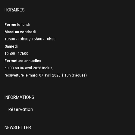
HORAIRES
Fermé le lundi
Mardi au vendredi
10h00 - 13h30 /
15h00 - 18h30
Samedi
10h00 - 17h00
Fermeture annuelles
du 03 au 06 avril 2026 inclus,
réouverture le mardi 07 avril 2026 à 10h (Pâques)
INFORMATIONS
Réservation
NEWSLETTER