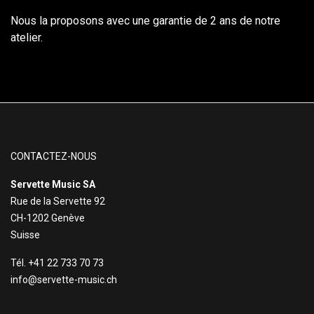
Nous la proposons avec une garantie de 2 ans de notre
atelier.
CONTACTEZ-NOUS
Servette Music SA
Rue de la Servette 92
CH-1202 Genève
Suisse
Tél. +41 22 733 70 73
info@servette-music.ch