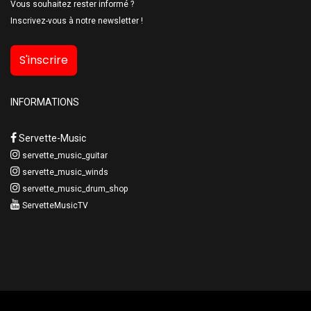
Vous souhaitez rester informé ?
Inscrivez-vous à notre newsletter !
S'inscrire
INFORMATIONS
Servette-Music
servette_music_guitar
servette_music_winds
servette_music_drum_shop
ServetteMusicTV