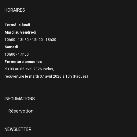
HORAIRES
Fermé le lundi
Mardi au vendredi
10h00 - 13h30 /
15h00 - 18h30
Samedi
10h00 - 17h00
Fermeture annuelles
du 03 au 06 avril 2026 inclus,
réouverture le mardi 07 avril 2026 à 10h (Pâques)
INFORMATIONS
Réservation
NEWSLETTER