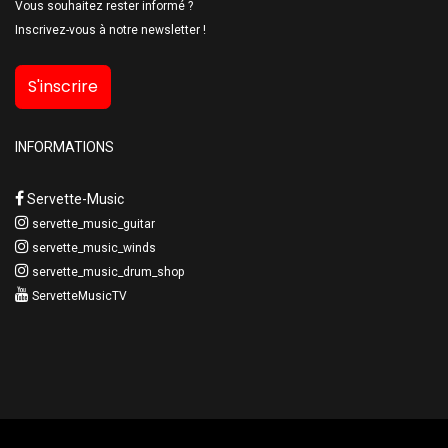
Vous souhaitez rester informé ?
Inscrivez-vous à notre newsletter !
S'inscrire
INFORMATIONS
Servette-Music
servette_music_guitar
servette_music_winds
servette_music_drum_shop
ServetteMusicTV