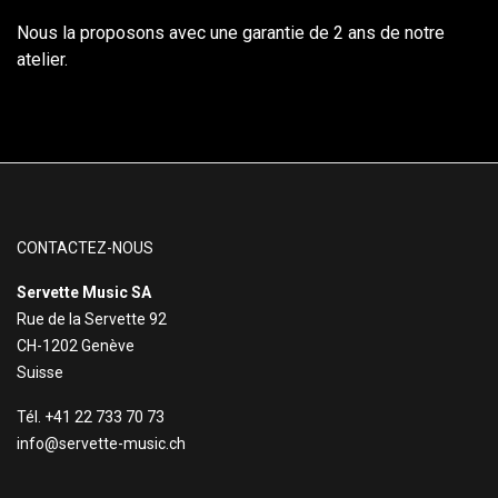
Nous la proposons avec une garantie de 2 ans de notre
atelier.
CONTACTEZ-NOUS
Servette Music SA
Rue de la Servette 92
CH-1202 Genève
Suisse
Tél. +41 22 733 70 73
info@servette-music.ch