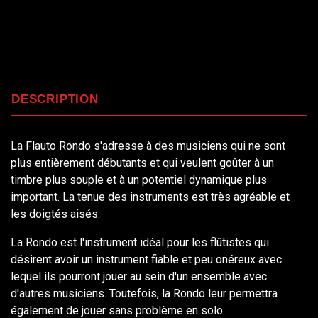
DESCRIPTION
La Flauto Rondo s'adresse à des musiciens qui ne sont
plus entièrement débutants et qui veulent goûter à un
timbre plus souple et à un potentiel dynamique plus
important. La tenue des instruments est très agréable et
les doigtés aisés.
La Rondo est l'instrument idéal pour les flûtistes qui
désirent avoir un instrument fiable et peu onéreux avec
lequel ils pourront jouer au sein d'un ensemble avec
d'autres musiciens. Toutefois, la Rondo leur permettra
également de jouer sans problème en solo.