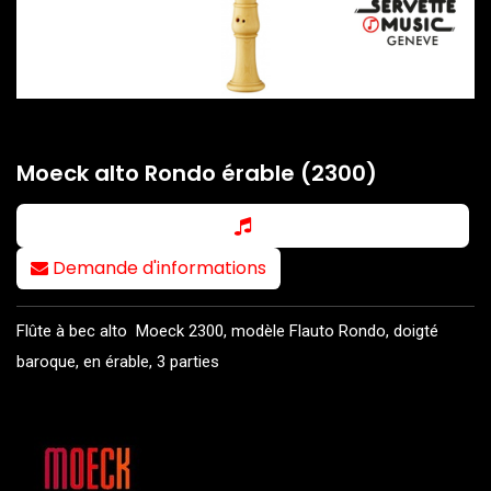
Moeck alto Rondo érable (2300)
Demande d'informations
Flûte à bec alto Moeck 2300, modèle Flauto Rondo, doigté
baroque, en érable, 3 parties