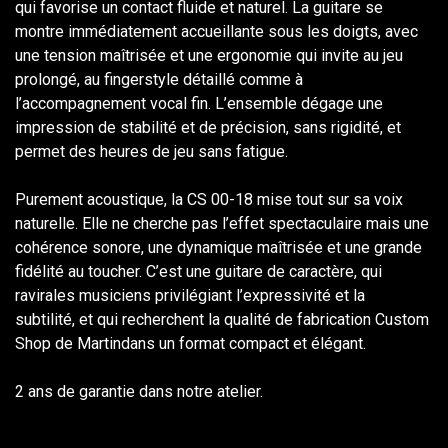
qui favorise un contact fluide et naturel. La guitare se
montre immédiatement accueillante sous les doigts, avec
une tension maîtrisée et une ergonomie qui invite au jeu
prolongé, au fingerstyle détaillé comme à
l’accompagnement vocal fin. L’ensemble dégage une
impression de stabilité et de précision, sans rigidité, et
permet des heures de jeu sans fatigue.
Purement acoustique, la CS 00-18 mise tout sur sa voix
naturelle. Elle ne cherche pas l’effet spectaculaire mais une
cohérence sonore, une dynamique maîtrisée et une grande
fidélité au toucher. C’est une guitare de caractère, qui
ravirales musiciens privilégiant l’expressivité et la
subtilité, et qui recherchent la qualité de fabrication Custom
Shop de Martindans un format compact et élégant.
2 ans de garantie dans notre atelier.