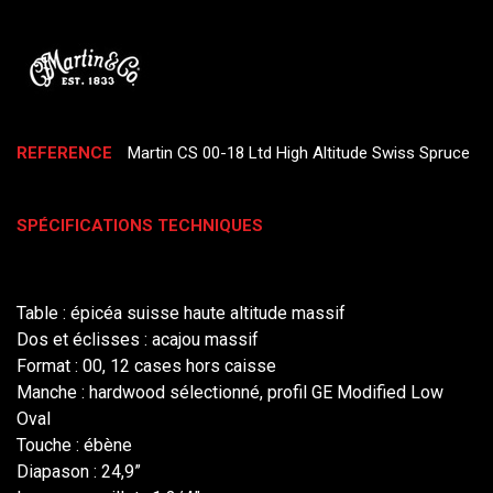
REFERENCE
Martin CS 00-18 Ltd High Altitude Swiss Spruce
SPÉCIFICATIONS TECHNIQUES
Table : épicéa suisse haute altitude massif
Dos et éclisses : acajou massif
Format : 00, 12 cases hors caisse
Manche : hardwood sélectionné, profil GE Modified Low
Oval
Touche : ébène
Diapason : 24,9”