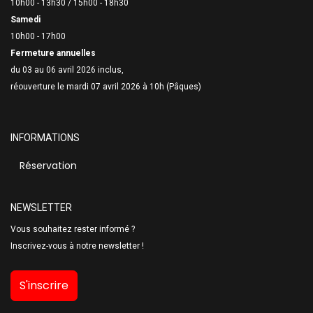
10h00 - 13h30 /
15h00 - 18h30
Samedi
10h00 - 17h00
Fermeture annuelles
du 03 au 06 avril 2026 inclus,
réouverture le mardi 07 avril 2026 à 10h (Pâques)
INFORMATIONS
Réservation
NEWSLETTER
Vous souhaitez rester informé ?
Inscrivez-vous à notre newsletter !
S'inscrire