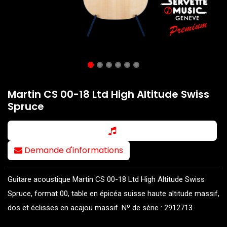
Martin CS 00-18 Ltd High Altitude Swiss
Spruce
Demande d'informations
Guitare acoustique Martin CS 00-18 Ltd High Altitude Swiss
Spruce, format 00, table en épicéa suisse haute altitude massif,
dos et éclisses en acajou massif. Nº de série : 2912713.