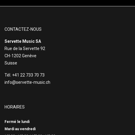
CONTACTEZ-NOUS
Servette Music SA
Rue de la Servette 92
CH-1202 Genève
Suisse
Tél. +41 22 733 70 73
info@servette-music.ch
HORAIRES
Fermé le lundi
Mardi au vendredi