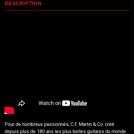
DESCRIPTION
Pour de nombreux passionnés, C.F. Martin & Co. créé
depuis plus de 180 ans les plus belles guitares du monde.