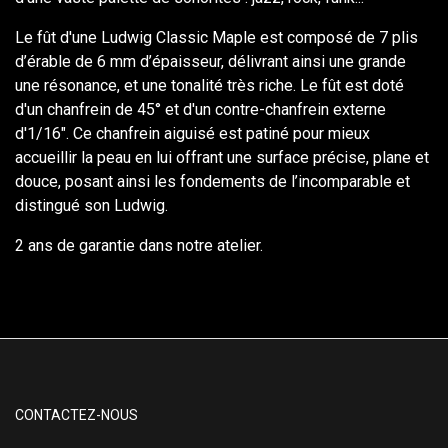
Le fût d'une Ludwig Classic Maple est composé de 7 plis
d’érable de 6 mm d’épaisseur, délivrant ainsi une grande
une résonance, et une tonalité très riche. Le fût est doté
d'un chanfrein de 45° et d'un contre-chanfrein externe
d'1/16". Ce chanfrein aiguisé est patiné pour mieux
accueillir la peau en lui offrant une surface précise, plane et
douce, posant ainsi les fondements de l’incomparable et
distingué son Ludwig.
2 ans de garantie dans notre atelier.
CONTACTEZ-NOUS