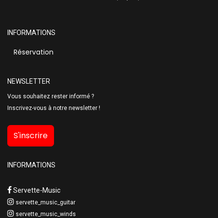
INFORMATIONS
Réservation
NEWSLETTER
Vous souhaitez rester informé ?
Inscrivez-vous à notre newsletter !
S'inscrire
INFORMATIONS
Servette-Music
servette_music_guitar
servette_music_winds