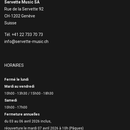
Servette Music SA
Rue de la Servette 92
CH-1202 Genève
Suisse
Tél. +41 22 733 70 73
info@servette-music.ch
HORAIRES
Fermé le lundi
Mardi au vendredi
10h00 - 13h30 /
15h00 - 18h30
Samedi
10h00 - 17h00
Fermeture annuelles
du 03 au 06 avril 2026 inclus,
réouverture le mardi 07 avril 2026 à 10h (Pâques)