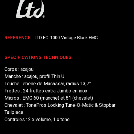
REFERENCE
LTD EC-1000 Vintage Black EMG
SPÉCIFICATIONS TECHNIQUES
Corps : acajou
Manche : acajou, profil Thin U
Touche : ébène de Macassar, radius 13,7”
Frettes : 24 frettes extra Jumbo en inox
Micros : EMG 60 (manche) et 81 (chevalet)
Chevalet : TonePros Locking Tune-O-Matic & Stopbar
Tailpiece
Controles : 2 x volume, 1 x tone