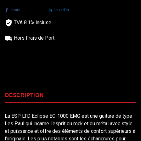
share
tweet
linked in
TVA 8.1% incluse
Hors Frais de Port
DESCRIPTION
La ESP LTD Eclipse EC-1000 EMG est une guitare de type
Les Paul qui incarne l’esprit du rock et du métal avec style
et puissance et offre des éléments de confort supérieurs à
l’originale. Les plus notables sont les échancrures pour