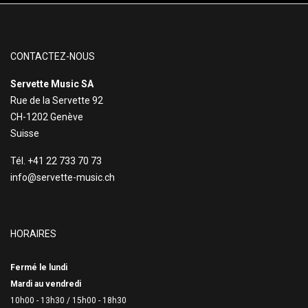
CONTACTEZ-NOUS
Servette Music SA
Rue de la Servette 92
CH-1202 Genève
Suisse
Tél. +41 22 733 70 73
info@servette-music.ch
HORAIRES
Fermé le lundi
Mardi au vendredi
10h00 - 13h30 /
15h00 - 18h30