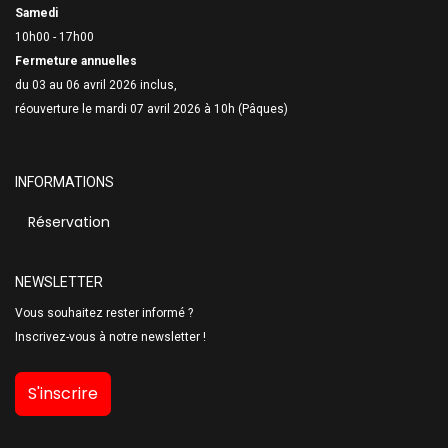
Samedi
10h00 - 17h00
Fermeture annuelles
du 03 au 06 avril 2026 inclus,
réouverture le mardi 07 avril 2026 à 10h (Pâques)
INFORMATIONS
Réservation
NEWSLETTER
Vous souhaitez rester informé ?
Inscrivez-vous à notre newsletter !
S'inscrire