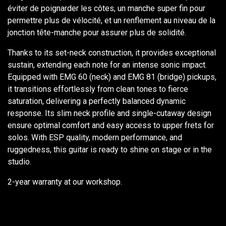
éviter de poignarder les côtes, un manche super fin pour
permettre plus de vélocité, et un renflement au niveau de la
jonction tête-manche pour assurer plus de solidité.
Thanks to its set-neck construction, it provides exceptional
sustain, extending each note for an intense sonic impact.
Equipped with EMG 60 (neck) and EMG 81 (bridge) pickups,
it transitions effortlessly from clean tones to fierce
saturation, delivering a perfectly balanced dynamic
response. Its slim neck profile and single-cutaway design
ensure optimal comfort and easy access to upper frets for
solos. With ESP quality, modern performance, and
ruggedness, this guitar is ready to shine on stage or in the
studio.
2-year warranty at our workshop.