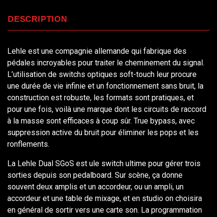
DESCRIPTION
Lehle est une compagnie allemande qui fabrique des
pédales incroyables pour traiter le cheminement du signal.
L’utilisation de switchs optiques soft-touch leur procure
une durée de vie infinie et un fonctionnement sans bruit, la
construction est robuste, les formats sont pratiques, et
pour une fois, voilà une marque dont les circuits de raccord
à la masse sont efficaces à coup sûr. True bypass, avec
suppression active du bruit pour éliminer les pops et les
ronflements.
La Lehle Dual SGoS est ule switch ultime pour gérer trois
sorties depuis son pedalboard. Sur scène, ça donne
souvent deux amplis et un accordeur, ou un ampli, un
accordeur et une table de mixage, et en studio on choisira
en général de sortir vers une carte son. La programmation