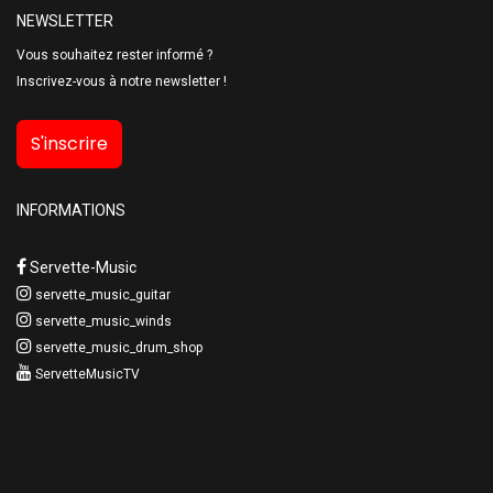
NEWSLETTER
Vous souhaitez rester informé ?
Inscrivez-vous à notre newsletter !
S'inscrire
INFORMATIONS
Servette-Music
servette_music_guitar
servette_music_winds
servette_music_drum_shop
ServetteMusicTV