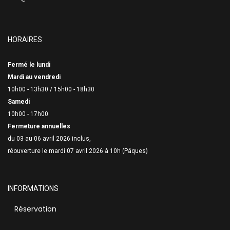
HORAIRES
Fermé le lundi
Mardi au vendredi
10h00 - 13h30 /
15h00 - 18h30
Samedi
10h00 - 17h00
Fermeture annuelles
du 03 au 06 avril 2026 inclus,
réouverture le mardi 07 avril 2026 à 10h (Pâques)
INFORMATIONS
Réservation