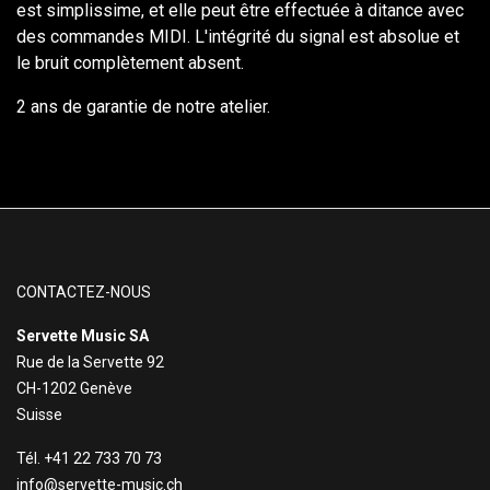
est simplissime, et elle peut être effectuée à ditance avec
des commandes MIDI. L'intégrité du signal est absolue et
le bruit complètement absent.
2 ans de garantie de notre atelier.
CONTACTEZ-NOUS
Servette Music SA
Rue de la Servette 92
CH-1202 Genève
Suisse
Tél. +41 22 733 70 73
info@servette-music.ch