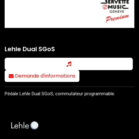
Lehle Dual SGoS
Demande d'informations
Pédale Lehle Dual SGoS, commutateur programmable.