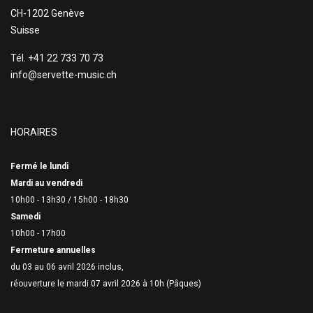
CH-1202 Genève
Suisse
Tél. +41 22 733 70 73
info@servette-music.ch
HORAIRES
Fermé le lundi
Mardi au vendredi
10h00 - 13h30 /
15h00 - 18h30
Samedi
10h00 - 17h00
Fermeture annuelles
du 03 au 06 avril 2026 inclus,
réouverture le mardi 07 avril 2026 à 10h (Pâques)