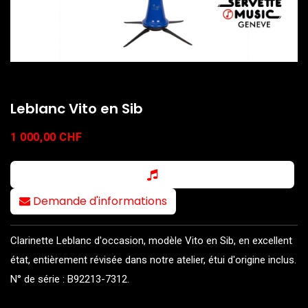
Leblanc Vito en Sib
1 000,00
CHF
Demande d'informations
Clarinette Leblanc d'occasion, modèle Vito en Sib, en excellent
état, entièrement révisée dans notre atelier, étui d'origine inclus.
N° de série : B92213-7312.