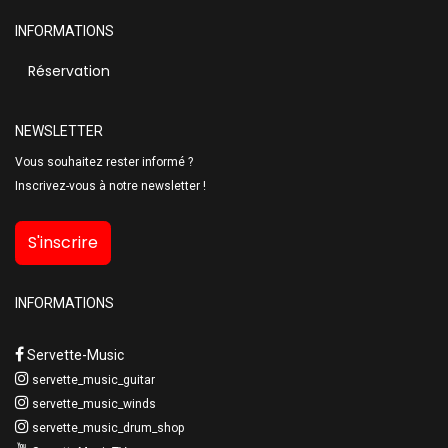
INFORMATIONS
Réservation
NEWSLETTER
Vous souhaitez rester informé ?
Inscrivez-vous à notre newsletter !
S'inscrire
INFORMATIONS
Servette-Music
servette_music_guitar
servette_music_winds
servette_music_drum_shop