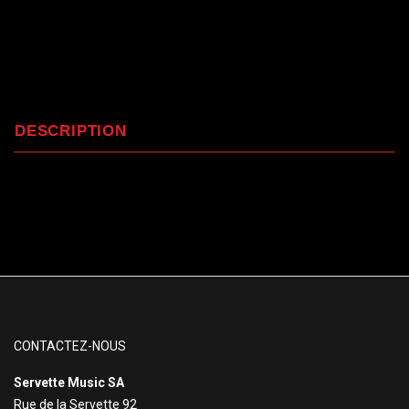
DESCRIPTION
CONTACTEZ-NOUS
Servette Music SA
Rue de la Servette 92