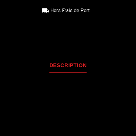
Hors Frais de Port
DESCRIPTION