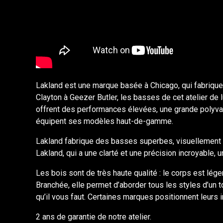
Lakland est une marque basée à Chicago, qui fabrique
Clayton à Geezer Butler, les basses de cet atelier de
offrent des performances élevées, une grande polyval
équipent ses modèles haut-de-gamme.
Lakland fabrique des basses superbes, visuellement 
Lakland, qui a une clarté et une précision incroyable, 
Les bois sont de très haute qualité : le corps est lége
Branchée, elle permet d’aborder tous les styles d’un to
qu’il vous faut. Certaines marques positionnent leurs
2 ans de garantie de notre atelier.