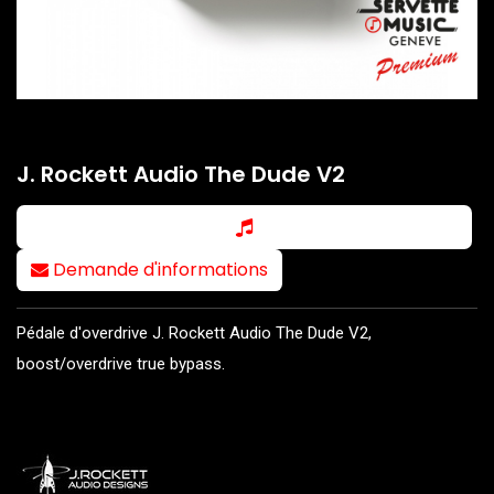
J. Rockett Audio The Dude V2
Demande d'informations
Pédale d'overdrive J. Rockett Audio The Dude V2,
boost/overdrive true bypass.