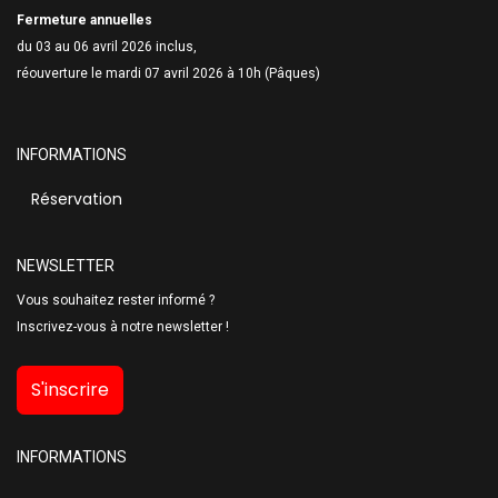
Fermeture annuelles
du 03 au 06 avril 2026 inclus,
réouverture le mardi 07 avril 2026 à 10h (Pâques)
INFORMATIONS
Réservation
NEWSLETTER
Vous souhaitez rester informé ?
Inscrivez-vous à notre newsletter !
S'inscrire
INFORMATIONS