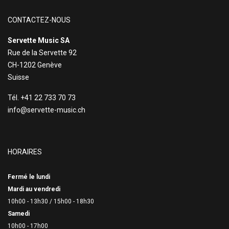
CONTACTEZ-NOUS
Servette Music SA
Rue de la Servette 92
CH-1202 Genève
Suisse
Tél. +41 22 733 70 73
info@servette-music.ch
HORAIRES
Fermé le lundi
Mardi au vendredi
10h00 - 13h30 /
15h00 - 18h30
Samedi
10h00 - 17h00