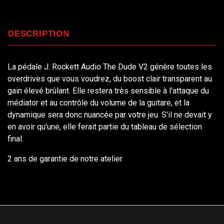
DESCRIPTION
La pédale J. Rockett Audio The Dude V2 génère toutes les
overdrives que vous voudrez, du boost clair transparent au
gain élevé brûlant. Elle restera très sensible à l'attaque du
médiator et au contrôle du volume de la guitare, et la
dynamique sera donc nuancée par votre jeu. S'il ne devait y
en avoir qu'une, elle ferait partie du tableau de sélection
final.
2 ans de garantie de notre atelier.