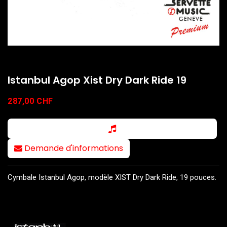
Istanbul Agop Xist Dry Dark Ride 19
287,00
CHF
Demande d'informations
Cymbale Istanbul Agop, modèle XIST Dry Dark Ride, 19 pouces.