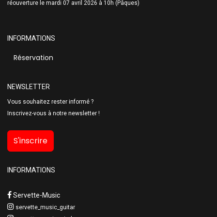
réouverture le mardi 07 avril 2026 à 10h (Pâques)
INFORMATIONS
Réservation
NEWSLETTER
Vous souhaitez rester informé ?
Inscrivez-vous à notre newsletter !
S'inscrire
INFORMATIONS
Servette-Music
servette_music_guitar