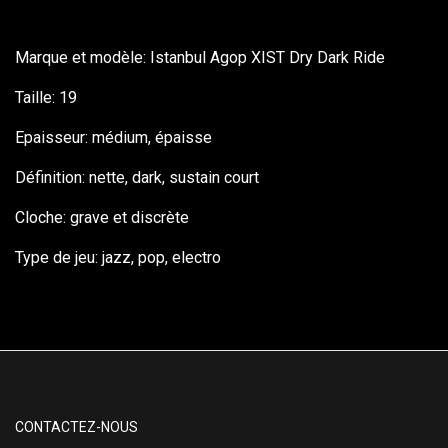
Marque et modèle: Istanbul Agop XIST Dry Dark Ride
Taille: 19
Epaisseur: médium, épaisse
Définition: nette, dark, sustain court
Cloche: grave et discrète
Type de jeu: jazz, pop, electro
CONTACTEZ-NOUS