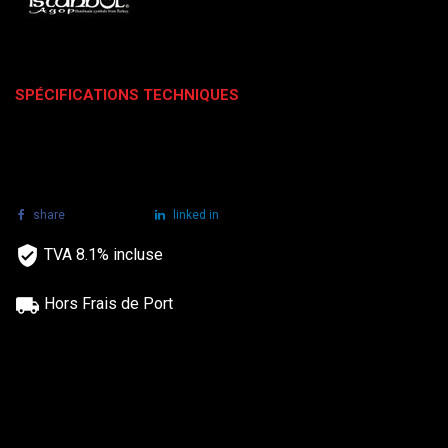
SPÉCIFICATIONS TECHNIQUES
share
tweet
linked in
TVA 8.1% incluse
Hors Frais de Port