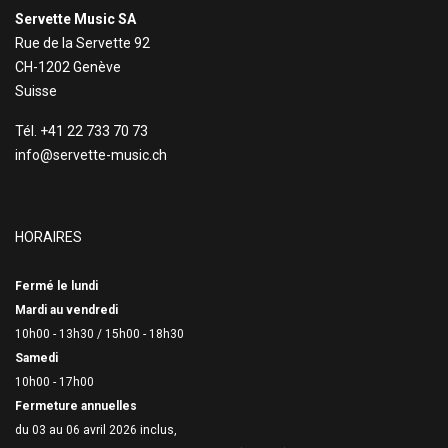
Servette Music SA
Rue de la Servette 92
CH-1202 Genève
Suisse
Tél. +41 22 733 70 73
info@servette-music.ch
HORAIRES
Fermé le lundi
Mardi au vendredi
10h00 - 13h30 /
15h00 - 18h30
Samedi
10h00 - 17h00
Fermeture annuelles
du 03 au 06 avril 2026 inclus,