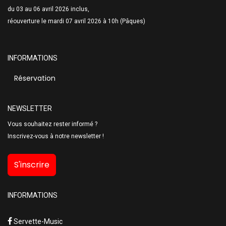
du 03 au 06 avril 2026 inclus,
réouverture le mardi 07 avril 2026 à 10h (Pâques)
INFORMATIONS
Réservation
NEWSLETTER
Vous souhaitez rester informé ?
Inscrivez-vous à notre newsletter !
S'inscrire
INFORMATIONS
Servette-Music