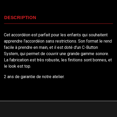
DESCRIPTION
Cet accordéon est parfait pour les enfants qui souhaitent
apprendre l'accordéon sans restrictions. Son format le rend
facile à prendre en main, et il est doté d'un C-Button
System, qui permet de couvrir une grande gamme sonore.
La fabrication est très robuste, les finitions sont bonnes, et
le look est top.
2 ans de garantie de notre atelier.