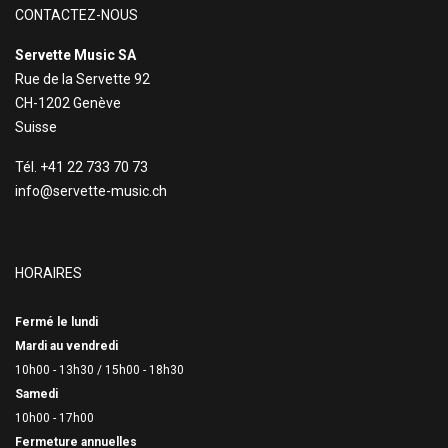
CONTACTEZ-NOUS
Servette Music SA
Rue de la Servette 92
CH-1202 Genève
Suisse
Tél. +41 22 733 70 73
info@servette-music.ch
HORAIRES
Fermé le lundi
Mardi au vendredi
10h00 - 13h30 /
15h00 - 18h30
Samedi
10h00 - 17h00
Fermeture annuelles