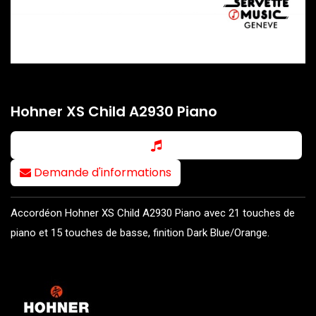
Hohner XS Child A2930 Piano
Demande d'informations
Accordéon Hohner XS Child A2930 Piano avec 21 touches de
piano et 15 touches de basse, finition Dark Blue/Orange.