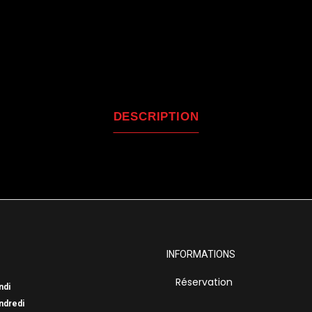
DESCRIPTION
INFORMATIONS
Réservation
ndi
ndredi