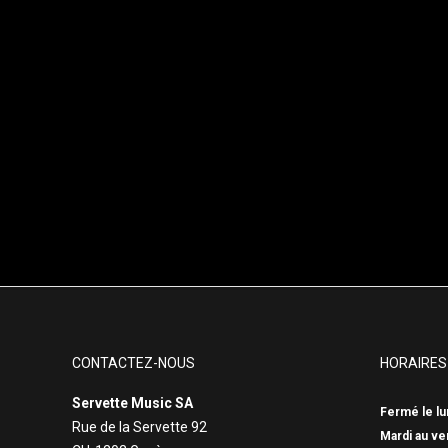
CONTACTEZ-NOUS
HORAIRES
Servette Music SA
Fermé le lu
Rue de la Servette 92
Mardi au ve